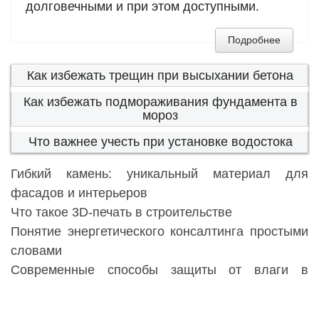
долговечными и при этом доступными.
Подробнее
Как избежать трещин при высыхании бетона
Как избежать подмораживания фундамента в
мороз
Что важнее учесть при установке водостока
Гибкий камень: уникальный материал для
фасадов и интерьеров
Что такое 3D-печать в строительстве
Понятие энергетического консалтинга простыми
словами
Современные способы защиты от влаги в
ремонте
Советы по выбору бойлера для дома