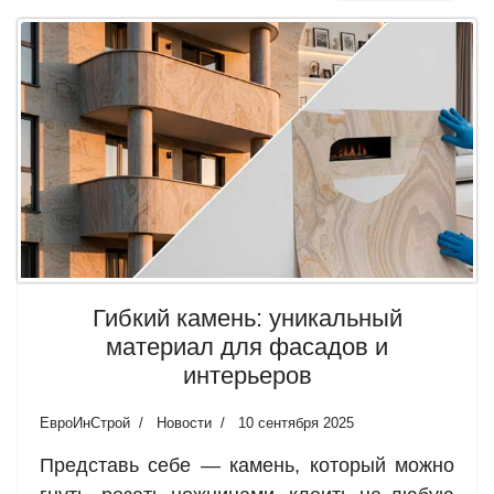
Гибкий камень: уникальный
материал для фасадов и
интерьеров
ЕвроИнСтрой
Новости
10 сентября 2025
Представь себе — камень, который можно