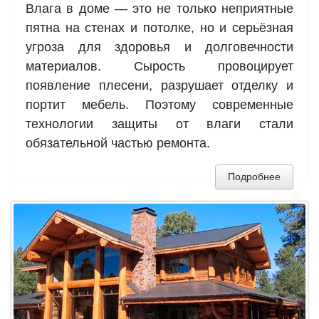
Влага в доме — это не только неприятные
пятна на стенах и потолке, но и серьёзная
угроза для здоровья и долговечности
материалов. Сырость провоцирует
появление плесени, разрушает отделку и
портит мебель. Поэтому современные
технологии защиты от влаги стали
обязательной частью ремонта.
Подробнее