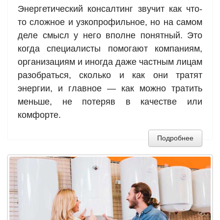
Энергетический консалтинг звучит как что-
то сложное и узкопрофильное, но на самом
деле смысл у него вполне понятный. Это
когда специалисты помогают компаниям,
организациям и иногда даже частным лицам
разобраться, сколько и как они тратят
энергии, и главное — как можно тратить
меньше, не потеряв в качестве или
комфорте.
Подробнее