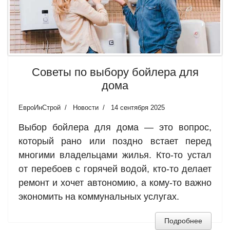
Советы по выбору бойлера для
дома
ЕвроИнСтрой
Новости
14 сентября 2025
Выбор бойлера для дома — это вопрос,
который рано или поздно встает перед
многими владельцами жилья. Кто-то устал
от перебоев с горячей водой, кто-то делает
ремонт и хочет автономию, а кому-то важно
экономить на коммунальных услугах.
Подробнее