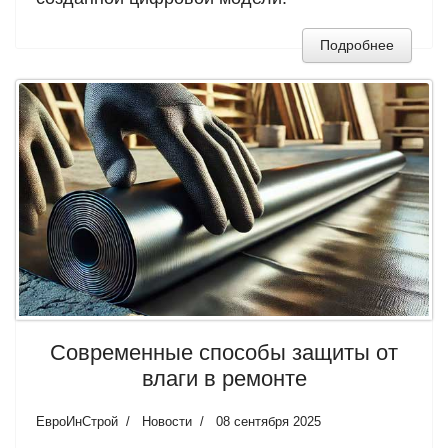
Подробнее
Современные способы защиты от
влаги в ремонте
ЕвроИнСтрой
Новости
08 сентября 2025