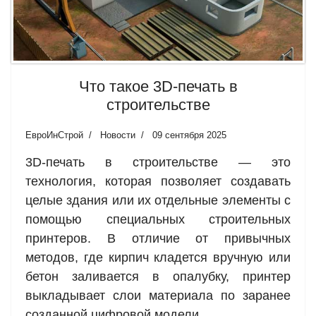
Что такое 3D-печать в
строительстве
ЕвроИнСтрой
Новости
09 сентября 2025
3D-печать в строительстве — это
технология, которая позволяет создавать
целые здания или их отдельные элементы с
помощью специальных строительных
принтеров. В отличие от привычных
методов, где кирпич кладется вручную или
бетон заливается в опалубку, принтер
выкладывает слои материала по заранее
созданной цифровой модели.