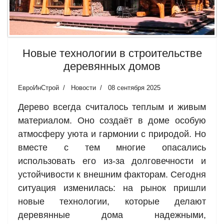
Новые технологии в строительстве
деревянных домов
ЕвроИнСтрой
Новости
08 сентября 2025
Дерево всегда считалось теплым и живым
материалом. Оно создаёт в доме особую
атмосферу уюта и гармонии с природой. Но
вместе с тем многие опасались
использовать его из-за долговечности и
устойчивости к внешним факторам. Сегодня
ситуация изменилась: на рынок пришли
новые технологии, которые делают
деревянные дома надежными,