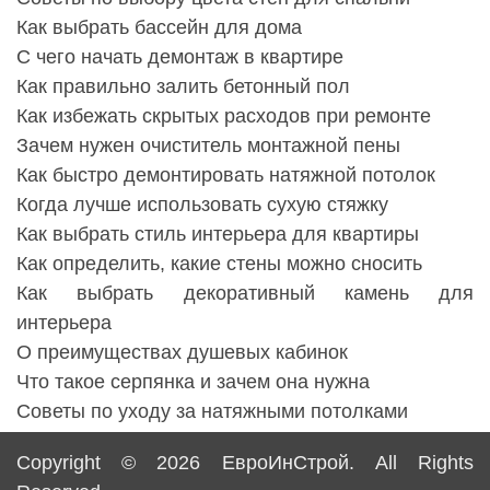
Как выбрать бассейн для дома
С чего начать демонтаж в квартире
Как правильно залить бетонный пол
Как избежать скрытых расходов при ремонте
Зачем нужен очиститель монтажной пены
Как быстро демонтировать натяжной потолок
Когда лучше использовать сухую стяжку
Как выбрать стиль интерьера для квартиры
Как определить, какие стены можно сносить
Как выбрать декоративный камень для
интерьера
О преимуществах душевых кабинок
Что такое серпянка и зачем она нужна
Советы по уходу за натяжными потолками
Copyright © 2026
ЕвроИнСтрой
. All Rights