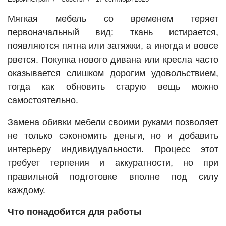
Мягкая мебель со временем теряет
первоначальный вид: ткань истирается,
появляются пятна или затяжки, а иногда и вовсе
рвется. Покупка нового дивана или кресла часто
оказывается слишком дорогим удовольствием,
тогда как обновить старую вещь можно
самостоятельно.
Замена обивки мебели своими руками позволяет
не только сэкономить деньги, но и добавить
интерьеру индивидуальности. Процесс этот
требует терпения и аккуратности, но при
правильной подготовке вполне под силу
каждому.
Что понадобится для работы