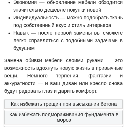
Экономия — обновление мебели обходится
значительно дешевле покупки новой
Индивидуальность — можно подобрать ткань
под собственный вкус и стиль интерьера
Навык — после первой замены вы сможете
легко справляться с подобными задачами в
будущем
Замена обивки мебели своими руками — это
возможность вдохнуть новую жизнь в привычные
вещи. Немного терпения, фантазии и
аккуратности — и ваш диван или кресло снова
будут радовать глаз и дарить комфорт.
Как избежать трещин при высыхании бетона
Как избежать подмораживания фундамента в
мороз