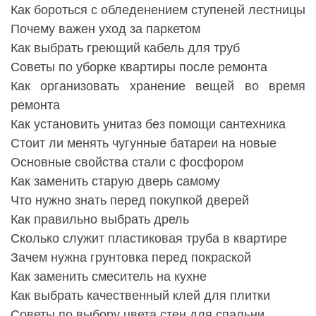
Как бороться с обледенением ступеней лестницы
Почему важен уход за паркетом
Как выбрать греющий кабель для труб
Советы по уборке квартиры после ремонта
Как организовать хранение вещей во время
ремонта
Как установить унитаз без помощи сантехника
Стоит ли менять чугунные батареи на новые
Основные свойства стали с фосфором
Как заменить старую дверь самому
Что нужно знать перед покупкой дверей
Как правильно выбрать дрель
Сколько служит пластиковая труба в квартире
Зачем нужна грунтовка перед покраской
Как заменить смеситель на кухне
Как выбрать качественный клей для плитки
Советы по выбору цвета стен для спальни