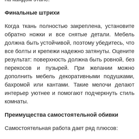
Финальные штрихи
Когда ткань полностью закреплена, установите
обратно ножки и все снятые детали. Мебель
должна быть устойчивой, поэтому убедитесь, что
все болты и крепежи надежно затянуты. Оцените
результат: поверхность должна быть ровной, без
перекосов и пузырей. При желании можно
дополнить мебель декоративными подушками,
бахромой или кантами. Такие мелочи делают
интерьер уютнее и помогают подчеркнуть стиль
комнаты.
Преимущества самостоятельной обивки
Самостоятельная работа дает ряд плюсов: