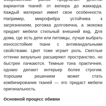
вариантов тканей: от велюра до жаккарда.
Каждый материал имеет свои особенности.
Например, микрофибра устойчива к
загрязнениям, рогожка долговечна, а экокожа
придает мебели стильный внешний вид. Для
дома, где есть дети или питомцы, лучше выбрать
износостойкие ткани с антивандальными
свойствами. Цвет тоже играет роль. Светлые
оттенки визуально расширяют пространство, но
быстрее пачкаются. Темные тона практичнее,
однако делают интерьер более строгим.
Хорошим решением может стать
комбинирование тканей — это придаст мебели
оригинальность.
Основной процесс обивки