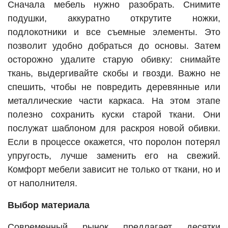
Сначала мебель нужно разобрать. Снимите
подушки, аккуратно открутите ножки,
подлокотники и все съемные элементы. Это
позволит удобно добраться до основы. Затем
осторожно удалите старую обивку: снимайте
ткань, выдергивайте скобы и гвозди. Важно не
спешить, чтобы не повредить деревянные или
металлические части каркаса. На этом этапе
полезно сохранить куски старой ткани. Они
послужат шаблоном для раскроя новой обивки.
Если в процессе окажется, что поролон потерял
упругость, лучше заменить его на свежий.
Комфорт мебели зависит не только от ткани, но и
от наполнителя.
Выбор материала
Современный рынок предлагает десятки