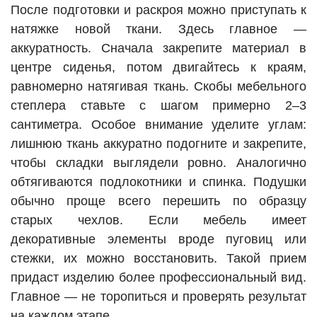
После подготовки и раскроя можно приступать к
натяжке новой ткани. Здесь главное —
аккуратность. Сначала закрепите материал в
центре сиденья, потом двигайтесь к краям,
равномерно натягивая ткань. Скобы мебельного
степлера ставьте с шагом примерно 2–3
сантиметра. Особое внимание уделите углам:
лишнюю ткань аккуратно подогните и закрепите,
чтобы складки выглядели ровно. Аналогично
обтягиваются подлокотники и спинка. Подушки
обычно проще всего перешить по образцу
старых чехлов. Если мебель имеет
декоративные элементы вроде пуговиц или
стежки, их можно восстановить. Такой прием
придаст изделию более профессиональный вид.
Главное — не торопиться и проверять результат
на каждом этапе.