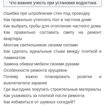
Что важнее учесть при установке водостока
Ошибки при штроблении стен под проводку
Как правильно утеплить пол в частном доме
Как выбрать трубы для отопления частного дома
Как правильно составить смету на ремонт
квартиры
Монтаж светильников своими силами
Как сделать идеальные стыки между плиткой и
ламинатом
Замена обивки мебели своими руками
Особенности ремонта хрущёвок
Почему важно планировать розетки и
выключатели заранее
Где выгоднее покупать строительные материалы
Как ухаживать за плиткой после ремонта
Как избавиться от шумных соседей?