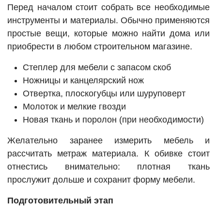
Перед началом стоит собрать все необходимые
инструменты и материалы. Обычно применяются
простые вещи, которые можно найти дома или
приобрести в любом строительном магазине.
Степлер для мебели с запасом скоб
Ножницы и канцелярский нож
Отвертка, плоскогубцы или шуруповерт
Молоток и мелкие гвозди
Новая ткань и поролон (при необходимости)
Желательно заранее измерить мебель и
рассчитать метраж материала. К обивке стоит
отнестись внимательно: плотная ткань
прослужит дольше и сохранит форму мебели.
Подготовительный этап