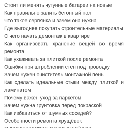
Стоит ли менять чугунные батареи на новые
Как правильно залить бетонный пол
Что такое серпянка и зачем она нужна
Где выгоднее покупать строительные материалы
С чего начать демонтаж в квартире
Как организовать хранение вещей во время
ремонта
Как ухаживать за плиткой после ремонта
Ошибки при штроблении стен под проводку
Зачем нужен очиститель монтажной пены
Как сделать идеальные стыки между плиткой и
ламинатом
Почему важен уход за паркетом
Зачем нужна грунтовка перед покраской
Как избавиться от шумных соседей?
Особенности ремонта хрущёвок