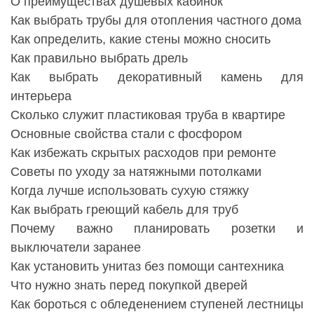
О преимуществах душевых кабинок
Как выбрать трубы для отопления частного дома
Как определить, какие стены можно сносить
Как правильно выбрать дрель
Как выбрать декоративный камень для
интерьера
Сколько служит пластиковая труба в квартире
Основные свойства стали с фосфором
Как избежать скрытых расходов при ремонте
Советы по уходу за натяжными потолками
Когда лучше использовать сухую стяжку
Как выбрать греющий кабель для труб
Почему важно планировать розетки и
выключатели заранее
Как установить унитаз без помощи сантехника
Что нужно знать перед покупкой дверей
Как бороться с обледенением ступеней лестницы