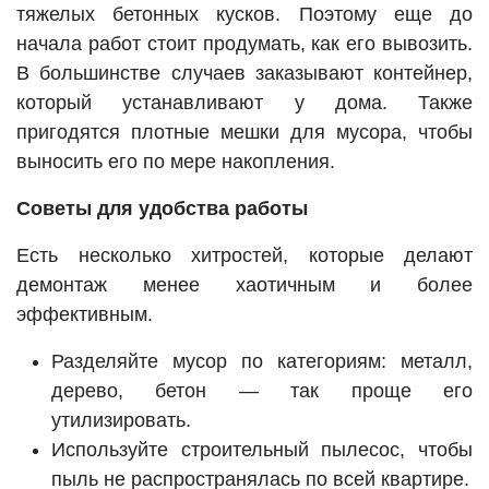
тяжелых бетонных кусков. Поэтому еще до
начала работ стоит продумать, как его вывозить.
В большинстве случаев заказывают контейнер,
который устанавливают у дома. Также
пригодятся плотные мешки для мусора, чтобы
выносить его по мере накопления.
Советы для удобства работы
Есть несколько хитростей, которые делают
демонтаж менее хаотичным и более
эффективным.
Разделяйте мусор по категориям: металл,
дерево, бетон — так проще его
утилизировать.
Используйте строительный пылесос, чтобы
пыль не распространялась по всей квартире.