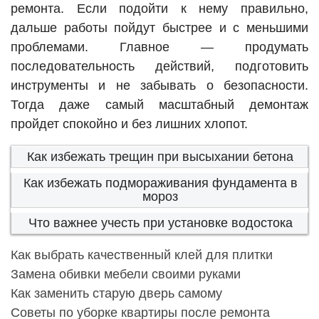
ремонта. Если подойти к нему правильно,
дальше работы пойдут быстрее и с меньшими
проблемами. Главное — продумать
последовательность действий, подготовить
инструменты и не забывать о безопасности.
Тогда даже самый масштабный демонтаж
пройдет спокойно и без лишних хлопот.
Как избежать трещин при высыхании бетона
Как избежать подмораживания фундамента в
мороз
Что важнее учесть при установке водостока
Как выбрать качественный клей для плитки
Замена обивки мебели своими руками
Как заменить старую дверь самому
Советы по уборке квартиры после ремонта