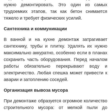
нужно демонтировать. Это один из самых
трудоемких этапов, так как бетон снимается
тяжело и требует физических усилий.
Сантехника и коммуникации
В ванной и на кухне демонтаж затрагивает
сантехнику, трубы и плитку. Удалять их нужно
максимально аккуратно, особенно если в планах
сохранить часть оборудования. Перед началом
работы обязательно перекрывают воду и
электричество. Любая спешка может привести к
аварии и затоплению соседей.
Организация вывоза мусора
При демонтаже образуется огромное количество
строительного мусора: от мелкой пыли до