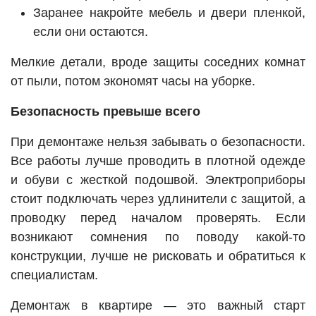
Заранее накройте мебель и двери пленкой,
если они остаются.
Мелкие детали, вроде защиты соседних комнат
от пыли, потом экономят часы на уборке.
Безопасность превыше всего
При демонтаже нельзя забывать о безопасности.
Все работы лучше проводить в плотной одежде
и обуви с жесткой подошвой. Электроприборы
стоит подключать через удлинители с защитой, а
проводку перед началом проверять. Если
возникают сомнения по поводу какой-то
конструкции, лучше не рисковать и обратиться к
специалистам.
Демонтаж в квартире — это важный старт