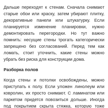
Дальше переходят к стенам. Сначала снимают
старые обои или краску, затем убирают плитку,
декоративные панели или штукатурку. Если
планируется изменение планировки, нужно
демонтировать перегородки. Но тут важно
помнить: несущие стены трогать категорически
запрещено без согласований. Перед тем как
ломать, стоит уточнить, какие стены можно
убрать без риска для конструкции дома.
Разборка полов
Когда стены и потолки освобождены, можно
приступать к полу. Если уложен линолеум или
ковролин, их просто снимают. С ламинатом или
паркетом придется повозиться дольше. Иногда
под покрытием скрыта стяжка, которую тоже