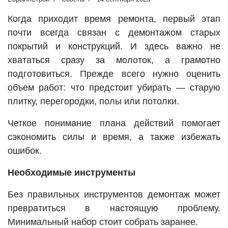
Когда приходит время ремонта, первый этап
почти всегда связан с демонтажом старых
покрытий и конструкций. И здесь важно не
хвататься сразу за молоток, а грамотно
подготовиться. Прежде всего нужно оценить
объем работ: что предстоит убирать — старую
плитку, перегородки, полы или потолки.
Четкое понимание плана действий помогает
сэкономить силы и время, а также избежать
ошибок.
Необходимые инструменты
Без правильных инструментов демонтаж может
превратиться в настоящую проблему.
Минимальный набор стоит собрать заранее.