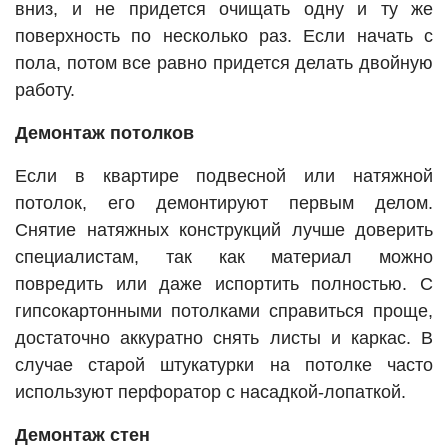
вниз, и не придется очищать одну и ту же
поверхность по несколько раз. Если начать с
пола, потом все равно придется делать двойную
работу.
Демонтаж потолков
Если в квартире подвесной или натяжной
потолок, его демонтируют первым делом.
Снятие натяжных конструкций лучше доверить
специалистам, так как материал можно
повредить или даже испортить полностью. С
гипсокартонными потолками справиться проще,
достаточно аккуратно снять листы и каркас. В
случае старой штукатурки на потолке часто
используют перфоратор с насадкой-лопаткой.
Демонтаж стен