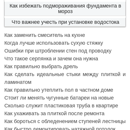
Как избежать подмораживания фундамента в
мороз
Что важнее учесть при установке водостока
Как заменить смеситель на кухне
Когда лучше использовать сухую стяжку
Ошибки при штроблении стен под проводку
Что такое серпянка и зачем она нужна
Как правильно выбрать дрель
Как сделать идеальные стыки между плиткой и
ламинатом
Как правильно утеплить пол в частном доме
Стоит ли менять чугунные батареи на новые
Сколько служит пластиковая труба в квартире
Как ухаживать за плиткой после ремонта
Как бороться с обледенением ступеней лестницы
Как быстро демонтировать натяжной потолок