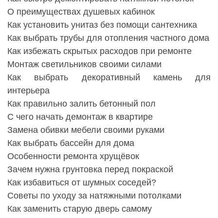
О преимуществах душевых кабинок
Как установить унитаз без помощи сантехника
Как выбрать трубы для отопления частного дома
Как избежать скрытых расходов при ремонте
Монтаж светильников своими силами
Как выбрать декоративный камень для
интерьера
Как правильно залить бетонный пол
С чего начать демонтаж в квартире
Замена обивки мебели своими руками
Как выбрать бассейн для дома
Особенности ремонта хрущёвок
Зачем нужна грунтовка перед покраской
Как избавиться от шумных соседей?
Советы по уходу за натяжными потолками
Как заменить старую дверь самому