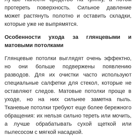
протереть поверхность. Сильное давление
может растянуть полотно и оставить складки,
которые уже не выпрямятся.
Особенности ухода за глянцевыми и
матовыми потолками
Глянцевые потолки выглядят очень эффектно,
но они больше подвержены появлению
разводов. Для их очистки часто используют
специальные салфетки для стекол, которые не
оставляют следов. Матовые потолки проще в
уходе, но на них сильнее заметна пыль.
Тканевые потолки требуют еще более бережного
обращения: их нельзя сильно тереть или мочить,
а лучше обрабатывать сухой щеткой или
пылесосом с мягкой насадкой.