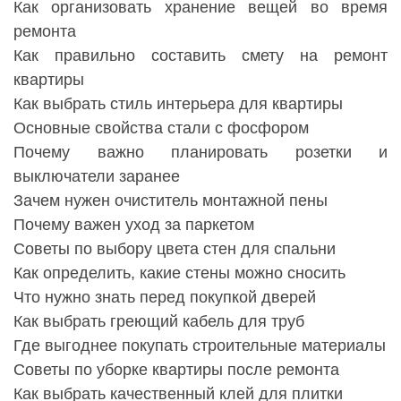
Как организовать хранение вещей во время
ремонта
Как правильно составить смету на ремонт
квартиры
Как выбрать стиль интерьера для квартиры
Основные свойства стали с фосфором
Почему важно планировать розетки и
выключатели заранее
Зачем нужен очиститель монтажной пены
Почему важен уход за паркетом
Советы по выбору цвета стен для спальни
Как определить, какие стены можно сносить
Что нужно знать перед покупкой дверей
Как выбрать греющий кабель для труб
Где выгоднее покупать строительные материалы
Советы по уборке квартиры после ремонта
Как выбрать качественный клей для плитки