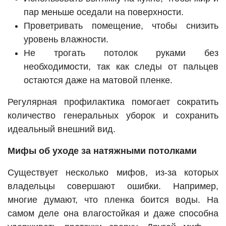
пар меньше оседали на поверхности.
Проветривать помещение, чтобы снизить
уровень влажности.
Не трогать потолок руками без
необходимости, так как следы от пальцев
остаются даже на матовой пленке.
Регулярная профилактика помогает сократить
количество генеральных уборок и сохранить
идеальный внешний вид.
Мифы об уходе за натяжными потолками
Существует несколько мифов, из-за которых
владельцы совершают ошибки. Например,
многие думают, что пленка боится воды. На
самом деле она влагостойкая и даже способна