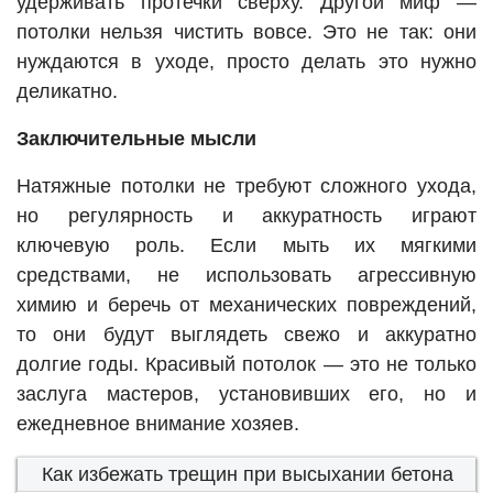
удерживать протечки сверху. Другой миф —
потолки нельзя чистить вовсе. Это не так: они
нуждаются в уходе, просто делать это нужно
деликатно.
Заключительные мысли
Натяжные потолки не требуют сложного ухода,
но регулярность и аккуратность играют
ключевую роль. Если мыть их мягкими
средствами, не использовать агрессивную
химию и беречь от механических повреждений,
то они будут выглядеть свежо и аккуратно
долгие годы. Красивый потолок — это не только
заслуга мастеров, установивших его, но и
ежедневное внимание хозяев.
Как избежать трещин при высыхании бетона