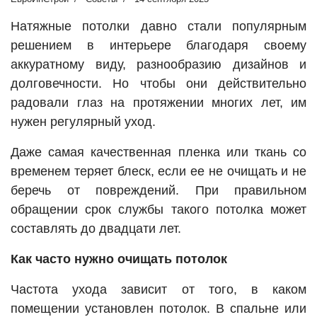
Натяжные потолки давно стали популярным
решением в интерьере благодаря своему
аккуратному виду, разнообразию дизайнов и
долговечности. Но чтобы они действительно
радовали глаз на протяжении многих лет, им
нужен регулярный уход.
Даже самая качественная пленка или ткань со
временем теряет блеск, если ее не очищать и не
беречь от повреждений. При правильном
обращении срок службы такого потолка может
составлять до двадцати лет.
Как часто нужно очищать потолок
Частота ухода зависит от того, в каком
помещении установлен потолок. В спальне или