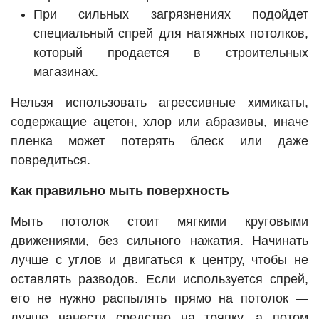
При сильных загрязнениях подойдет
специальный спрей для натяжных потолков,
который продается в строительных
магазинах.
Нельзя использовать агрессивные химикаты,
содержащие ацетон, хлор или абразивы, иначе
пленка может потерять блеск или даже
повредиться.
Как правильно мыть поверхность
Мыть потолок стоит мягкими круговыми
движениями, без сильного нажатия. Начинать
лучше с углов и двигаться к центру, чтобы не
оставлять разводов. Если используется спрей,
его не нужно распылять прямо на потолок —
лучше нанести средство на тряпку, а потом