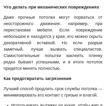
Что делать при механических повреждениях
Даже прочные потолки могут порваться от
неосторожного движения, например, при
перестановке мебели. Если повреждение
небольшое и находится у края, его можно скрыть
декоративной вставкой. Но если разрыв
заметный, лучше вызвать специалистов.
Самостоятельные попытки заклеить пленку
редко бывают успешными, и в итоге потолок
придется менять полностью.
Как предотвратить загрязнения
Лучший способ продлить срок службы потолка —
минимизировать его контакт с грязью и влагой.
Использовать вытяжку на кухне, чтобы жир и