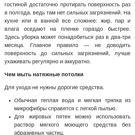
гостиной достаточно протирать поверхность раз
в полгода, ведь там нет сильных загрязнений. На
кухне или в ванной все сложнее: жир, пар и
влага оседают на пленке гораздо быстрее.
Здесь уборка может понадобиться раз в два-три
месяца. Главное правило — не доводить
поверхность до сильных загрязнений, лучше
ухаживать регулярно и аккуратно.
Чем мыть натяжные потолки
Для ухода не нужны дорогие средства.
Обычная теплая вода и мягкая тряпка из
микрофибры справятся с легкой пылью.
Для жировых пятен можно использовать
раствор мягкого моющего средства без
абразивных частиц.