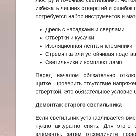
избежать лишних отверстий и ошибок 
потребуется набор инструментов и ма
Дрель с насадками и сверлами
Отвертки и кусачки
Изоляционная лента и клеммники
Стремянка или устойчивая подста
Светильники и комплект ламп
Перед началом обязательно отклю
щитке. Проверить отсутствие напряж
отверткой. Это обязательное условие 
Демонтаж старого светильника
Если светильник устанавливается вмес
нужно аккуратно снять. Для этого 
элементы, затем отсоедините пров