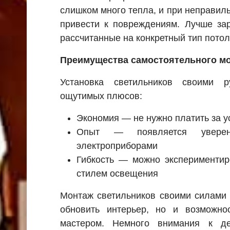
слишком много тепла, и при неправиль
привести к повреждениям. Лучше за
рассчитанные на конкретный тип потол
Преимущества самостоятельного м
Установка светильников своими р
ощутимых плюсов:
Экономия — не нужно платить за у
Опыт — появляется увере
электроприборами
Гибкость — можно экспериментир
стилем освещения
Монтаж светильников своими силами 
обновить интерьер, но и возможнос
мастером. Немного внимания к де