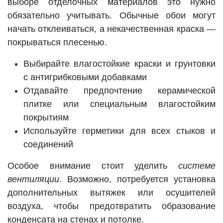
выборе отделочных материалов это нужно
обязательно учитывать. Обычные обои могут
начать отклеиваться, а некачественная краска —
покрываться плесенью.
Выбирайте влагостойкие краски и грунтовки
с антигрибковыми добавками
Отдавайте предпочтение керамической
плитке или специальным влагостойким
покрытиям
Используйте герметики для всех стыков и
соединений
Особое внимание стоит уделить
системе
вентиляции
. Возможно, потребуется установка
дополнительных вытяжек или осушителей
воздуха, чтобы предотвратить образование
конденсата на стенах и потолке.