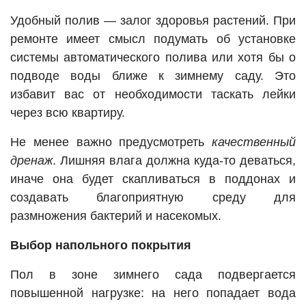
Удобный полив — залог здоровья растений. При
ремонте имеет смысл подумать об установке
системы автоматического полива или хотя бы о
подводе воды ближе к зимнему саду. Это
избавит вас от необходимости таскать лейки
через всю квартиру.
Не менее важно предусмотреть
качественный
дренаж
. Лишняя влага должна куда-то деваться,
иначе она будет скапливаться в поддонах и
создавать благоприятную среду для
размножения бактерий и насекомых.
Выбор напольного покрытия
Пол в зоне зимнего сада подвергается
повышенной нагрузке: на него попадает вода