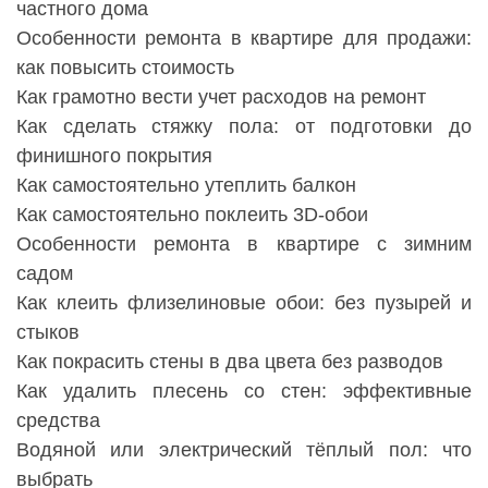
частного дома
Особенности ремонта в квартире для продажи:
как повысить стоимость
Как грамотно вести учет расходов на ремонт
Как сделать стяжку пола: от подготовки до
финишного покрытия
Как самостоятельно утеплить балкон
Как самостоятельно поклеить 3D-обои
Особенности ремонта в квартире с зимним
садом
Как клеить флизелиновые обои: без пузырей и
стыков
Как покрасить стены в два цвета без разводов
Как удалить плесень со стен: эффективные
средства
Водяной или электрический тёплый пол: что
выбрать