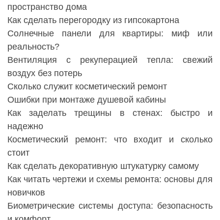
пространство дома
Как сделать перегородку из гипсокартона
Солнечные панели для квартиры: миф или
реальность?
Вентиляция с рекуперацией тепла: свежий
воздух без потерь
Сколько служит косметический ремонт
Ошибки при монтаже душевой кабины
Как заделать трещины в стенах: быстро и
надежно
Косметический ремонт: что входит и сколько
стоит
Как сделать декоративную штукатурку самому
Как читать чертежи и схемы ремонта: основы для
новичков
Биометрические системы доступа: безопасность
и комфорт