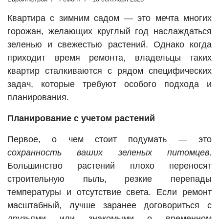
Квартира с зимним садом — это мечта многих
горожан, желающих круглый год наслаждаться
зеленью и свежестью растений. Однако когда
приходит время ремонта, владельцы таких
квартир сталкиваются с рядом специфических
задач, которые требуют особого подхода и
планирования.
Планирование с учетом растений
Первое, о чем стоит подумать — это
сохранность ваших зеленых питомцев
.
Большинство растений плохо переносят
строительную пыль, резкие перепады
температуры и отсутствие света. Если ремонт
масштабный, лучше заранее договориться с
друзьями или знакомыми о временном