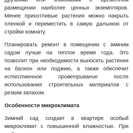
размещении наиболее ценных экземпляров.
Менее прихотливые растения можно накрыть
пленкой и переместить в самую дальнюю от
стройки комнату.
Планировать ремонт в помещении с зимним
садом лучше на теплое время года. Это
позволит при необходимости выносить растения
на балкон или лоджию, а также обеспечит
естественное проветривание
после
использования строительных материалов с
резким запахом.
Особенности микроклимата
Зимний сад создает в квартире особый
микроклимат с повышенной влажностью. При