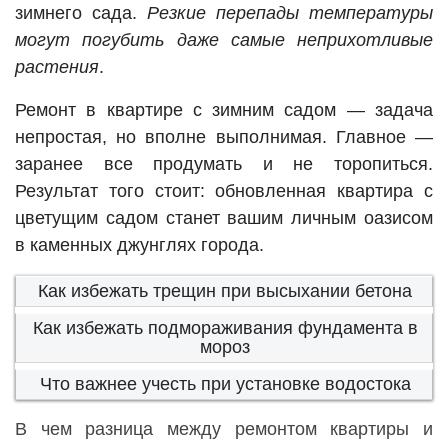
зимнего сада.
Резкие перепады температуры
могут погубить даже самые неприхотливые
растения
.
Ремонт в квартире с зимним садом — задача
непростая, но вполне выполнимая. Главное —
заранее все продумать и не торопиться.
Результат того стоит: обновленная квартира с
цветущим садом станет вашим личным оазисом
в каменных джунглях города.
Как избежать трещин при высыхании бетона
Как избежать подмораживания фундамента в
мороз
Что важнее учесть при установке водостока
В чем разница между ремонтом квартиры и