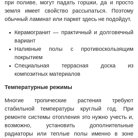
при поливе, могут падать горшки, да и просто
земля имеет свойство рассыпаться. Поэтому
обычный ламинат или паркет здесь не подойдут.
Керамогранит — практичный и долговечный
вариант
Наливные полы с противоскользящим
покрытием
Специальная террасная доска из
композитных материалов
Температурные режимы
Многие тропические растения требуют
стабильной температуры круглый год. При
ремонте системы отопления это нужно учесть и,
возможно, установить дополнительные
радиаторы или теплые полы именно в зоне