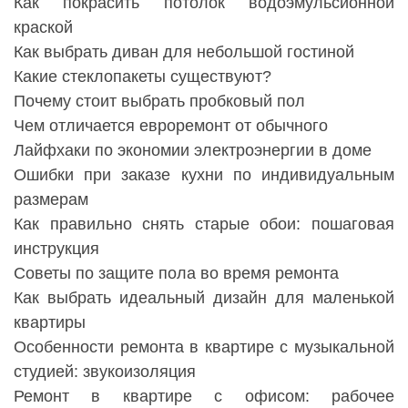
Как покрасить потолок водоэмульсионной
краской
Как выбрать диван для небольшой гостиной
Какие стеклопакеты существуют?
Почему стоит выбрать пробковый пол
Чем отличается евроремонт от обычного
Лайфхаки по экономии электроэнергии в доме
Ошибки при заказе кухни по индивидуальным
размерам
Как правильно снять старые обои: пошаговая
инструкция
Советы по защите пола во время ремонта
Как выбрать идеальный дизайн для маленькой
квартиры
Особенности ремонта в квартире с музыкальной
студией: звукоизоляция
Ремонт в квартире с офисом: рабочее