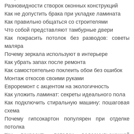
Разновидности створок оконных конструкций
Как не допустить брака при укладке ламината
Как правильно общаться со строителями
Что собой представляют тамбурные двери
Как покрасить потолок без разводов: советы
маляра
Почему зеркала используют в интерьере
Как убрать запах после ремонта
Как самостоятельно поклеить обои без ошибок
Монтаж откосов своими руками
Евроремонт с акцентом на экологичность
Как уложить ламинат: секреты идеального пола
Как подключить стиральную машину: пошаговая
схема
Почему гипсокартон популярен при отделке
потолка