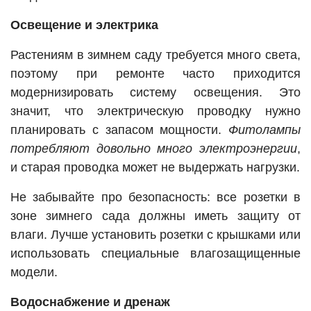
Освещение и электрика
Растениям в зимнем саду требуется много света,
поэтому при ремонте часто приходится
модернизировать систему освещения. Это
значит, что электрическую проводку нужно
планировать с запасом мощности.
Фитолампы
потребляют довольно много электроэнергии
,
и старая проводка может не выдержать нагрузки.
Не забывайте про безопасность: все розетки в
зоне зимнего сада должны иметь защиту от
влаги. Лучше установить розетки с крышками или
использовать специальные влагозащищенные
модели.
Водоснабжение и дренаж