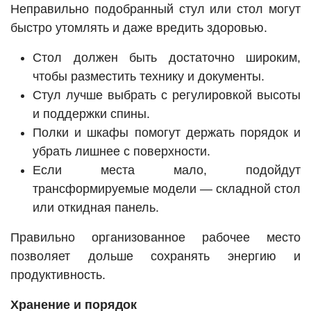
Неправильно подобранный стул или стол могут
быстро утомлять и даже вредить здоровью.
Стол должен быть достаточно широким,
чтобы разместить технику и документы.
Стул лучше выбрать с регулировкой высоты
и поддержки спины.
Полки и шкафы помогут держать порядок и
убрать лишнее с поверхности.
Если места мало, подойдут
трансформируемые модели — складной стол
или откидная панель.
Правильно организованное рабочее место
позволяет дольше сохранять энергию и
продуктивность.
Хранение и порядок