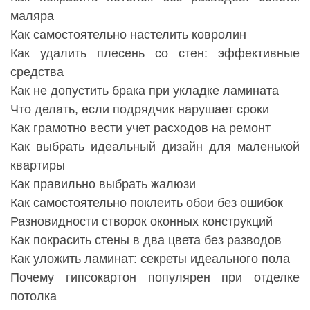
маляра
Как самостоятельно настелить ковролин
Как удалить плесень со стен: эффективные
средства
Как не допустить брака при укладке ламината
Что делать, если подрядчик нарушает сроки
Как грамотно вести учет расходов на ремонт
Как выбрать идеальный дизайн для маленькой
квартиры
Как правильно выбрать жалюзи
Как самостоятельно поклеить обои без ошибок
Разновидности створок оконных конструкций
Как покрасить стены в два цвета без разводов
Как уложить ламинат: секреты идеального пола
Почему гипсокартон популярен при отделке
потолка