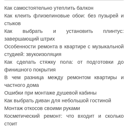
Как самостоятельно утеплить балкон
Как клеить флизелиновые обои: без пузырей и
стыков
Как выбрать и установить плинтус:
завершающий штрих
Особенности ремонта в квартире с музыкальной
студией: звукоизоляция
Как сделать стяжку пола: от подготовки до
финишного покрытия
В чем разница между ремонтом квартиры и
частного дома
Ошибки при монтаже душевой кабины
Как выбрать диван для небольшой гостиной
Монтаж откосов своими руками
Косметический ремонт: что входит и сколько
стоит