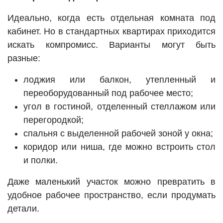
Идеально, когда есть отдельная комната под
кабинет. Но в стандартных квартирах приходится
искать компромисс. Варианты могут быть
разные:
лоджия или балкон, утепленный и
переоборудованный под рабочее место;
угол в гостиной, отделенный стеллажом или
перегородкой;
спальня с выделенной рабочей зоной у окна;
коридор или ниша, где можно встроить стол
и полки.
Даже маленький участок можно превратить в
удобное рабочее пространство, если продумать
детали.