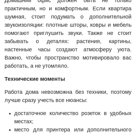
Домашний офис должен быть не только
практичным, но и комфортным. Если квартира
шумная, стоит подумать о дополнительной
звукоизоляции: плотные шторы, ковры и мебель
помогают приглушить звуки. Также не стоит
забывать о деталях: растения, картины,
настенные часы создают атмосферу уюта.
Важно, чтобы пространство мотивировало вас
работать, а не утомляло.
Технические моменты
Работа дома невозможна без техники, поэтому
лучше сразу учесть все нюансы:
достаточное количество розеток в удобных
местах;
место для принтера или дополнительного