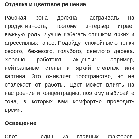
Отделка и цветовое решение
Рабочая зона должна настраивать на
продуктивность, поэтому интерьер играет
важную роль. Лучше избегать слишком ярких и
агрессивных тонов. Подойдут спокойные оттенки
серого, бежевого, голубого, светлого дерева.
Хорошо работают акценты: например,
нейтральные стены и яркий стеллаж или
картина. Это оживляет пространство, но не
отвлекает от работы. Цвет может влиять на
настроение и концентрацию, поэтому выбирайте
тона, в которых вам комфортно проводить
время.
Освещение
Свет — один из главных факторов.