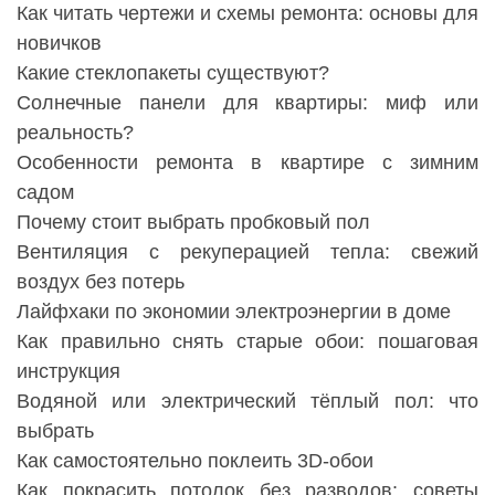
Как читать чертежи и схемы ремонта: основы для
новичков
Какие стеклопакеты существуют?
Солнечные панели для квартиры: миф или
реальность?
Особенности ремонта в квартире с зимним
садом
Почему стоит выбрать пробковый пол
Вентиляция с рекуперацией тепла: свежий
воздух без потерь
Лайфхаки по экономии электроэнергии в доме
Как правильно снять старые обои: пошаговая
инструкция
Водяной или электрический тёплый пол: что
выбрать
Как самостоятельно поклеить 3D-обои
Как покрасить потолок без разводов: советы