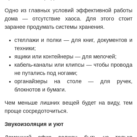
Одно из главных условий эффективной работы
дома — отсутствие хаоса. Для этого стоит
заранее продумать системы хранения.
стеллажи и полки — для книг, документов и
техники;
ящики или контейнеры — для мелочей;
кабель-каналы или клипсы — чтобы провода
не путались под ногами;
органайзеры на столе — для ручек,
блокнотов и бумаги.
Чем меньше лишних вещей будет на виду, тем
проще сосредоточиться.
Звукоизоляция и уют