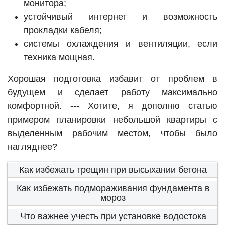
монитора;
устойчивый интернет и возможность
прокладки кабеля;
системы охлаждения и вентиляции, если
техника мощная.
Хорошая подготовка избавит от проблем в
будущем и сделает работу максимально
комфортной. --- Хотите, я дополню статью
примером планировки небольшой квартиры с
выделенным рабочим местом, чтобы было
нагляднее?
Как избежать трещин при высыхании бетона
Как избежать подмораживания фундамента в
мороз
Что важнее учесть при установке водостока