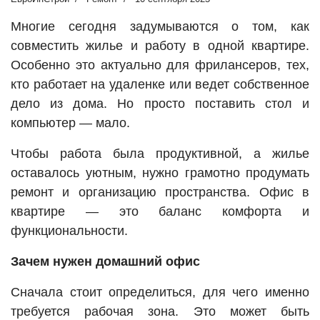
Многие сегодня задумываются о том, как
совместить жилье и работу в одной квартире.
Особенно это актуально для фрилансеров, тех,
кто работает на удаленке или ведет собственное
дело из дома. Но просто поставить стол и
компьютер — мало.
Чтобы работа была продуктивной, а жилье
оставалось уютным, нужно грамотно продумать
ремонт и организацию пространства. Офис в
квартире — это баланс комфорта и
функциональности.
Зачем нужен домашний офис
Сначала стоит определиться, для чего именно
требуется рабочая зона. Это может быть