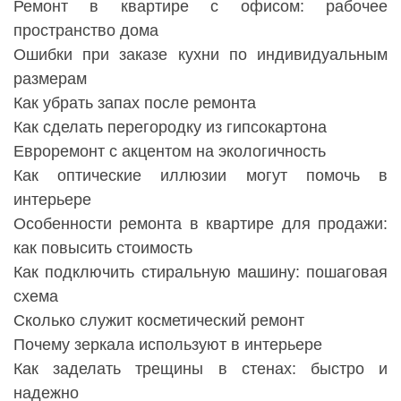
Ремонт в квартире с офисом: рабочее
пространство дома
Ошибки при заказе кухни по индивидуальным
размерам
Как убрать запах после ремонта
Как сделать перегородку из гипсокартона
Евроремонт с акцентом на экологичность
Как оптические иллюзии могут помочь в
интерьере
Особенности ремонта в квартире для продажи:
как повысить стоимость
Как подключить стиральную машину: пошаговая
схема
Сколько служит косметический ремонт
Почему зеркала используют в интерьере
Как заделать трещины в стенах: быстро и
надежно