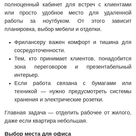
полноценный кабинет для встреч с клиентами
или просто удобное место для удаленной
работы за ноутбуком. От этого зависит
планировка, выбор мебели и отделки.
Фрилансеру важен комфорт и тишина для
сосредоточенности.
Тем, кто принимает клиентов, понадобится
зона переговоров и презентабельный
интерьер.
Если работа связана с бумагами или
техникой — нужно предусмотреть системы
хранения и электрические розетки.
Главная задача — отделить рабочее от жилого,
даже если квартира небольшая.
Выбор места для офиса