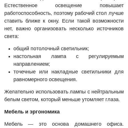
Естественное освещение повышает
работоспособность, поэтому рабочий стол лучше
ставить ближе к окну. Если такой возможности
нет, важно организовать несколько источников
света:
общий потолочный светильник;
настольная лампа с регулируемым
направлением;
точечные или накладные светильники для
равномерного освещения.
Желательно использовать лампы с нейтральным
белым светом, который меньше утомляет глаза.
Мебель и эргономика
Мебель — это основа домашнего офиса.