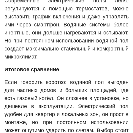
Современные электрические полы легко
регулируются с помощью термостатов, можно
выставить график включения и даже управлять
ими через смартфон. Водяные системы более
инертные, они дольше нагреваются и остывают.
Но при постоянном использовании водяной пол
создаёт максимально стабильный и комфортный
микроклимат.
Итоговое сравнение
Если говорить коротко: водяной пол выгоден
для частных домов и больших площадей, где
есть газовый котёл. Он сложнее в установке, но
дешевле в эксплуатации. Электрический пол
удобен для квартир и локальных зон, он прост в
монтаже, но при постоянном использовании
может ощутимо ударить по счетам. Выбор стоит