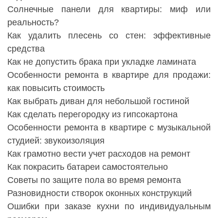
Солнечные панели для квартиры: миф или
реальность?
Как удалить плесень со стен: эффективные
средства
Как не допустить брака при укладке ламината
Особенности ремонта в квартире для продажи:
как повысить стоимость
Как выбрать диван для небольшой гостиной
Как сделать перегородку из гипсокартона
Особенности ремонта в квартире с музыкальной
студией: звукоизоляция
Как грамотно вести учет расходов на ремонт
Как покрасить батареи самостоятельно
Советы по защите пола во время ремонта
Разновидности створок оконных конструкций
Ошибки при заказе кухни по индивидуальным