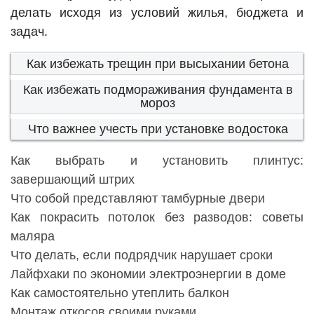
делать исходя из условий жилья, бюджета и
задач.
Как избежать трещин при высыхании бетона
Как избежать подмораживания фундамента в
мороз
Что важнее учесть при установке водостока
Как выбрать и установить плинтус:
завершающий штрих
Что собой представляют тамбурные двери
Как покрасить потолок без разводов: советы
маляра
Что делать, если подрядчик нарушает сроки
Лайфхаки по экономии электроэнергии в доме
Как самостоятельно утеплить балкон
Монтаж откосов своими руками