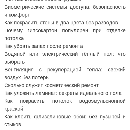
Биометрические системы доступа: безопасность
и комфорт
Как покрасить стены в два цвета без разводов
Почему гипсокартон популярен при отделке
потолка
Как убрать запах после ремонта
Водяной или электрический тёплый пол: что
выбрать
Вентиляция с рекуперацией тепла: свежий
воздух без потерь
Сколько служит косметический ремонт
Как уложить ламинат: секреты идеального пола
Как покрасить потолок водоэмульсионной
краской
Как клеить флизелиновые обои: без пузырей и
стыков