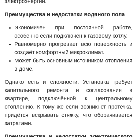
электроэнергии.
Преимущества и недостатки водяного пола
Экономичен при постоянной работе,
особенно если подключён к газовому котлу.
Равномерно прогревает всю поверхность и
создаёт комфортный микроклимат.
Может быть основным источником отопления
в доме.
Однако есть и сложности. Установка требует
капитального ремонта и согласования в
квартире, подключённой к центральному
отоплению. К тому же если возникнет протечка,
придётся вскрывать стяжку, что оборачивается
затратами.
Преимущества и недостатки электрического