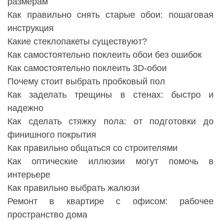
размерам
Как правильно снять старые обои: пошаговая
инструкция
Какие стеклопакеты существуют?
Как самостоятельно поклеить обои без ошибок
Как самостоятельно поклеить 3D-обои
Почему стоит выбрать пробковый пол
Как заделать трещины в стенах: быстро и
надежно
Как сделать стяжку пола: от подготовки до
финишного покрытия
Как правильно общаться со строителями
Как оптические иллюзии могут помочь в
интерьере
Как правильно выбрать жалюзи
Ремонт в квартире с офисом: рабочее
пространство дома