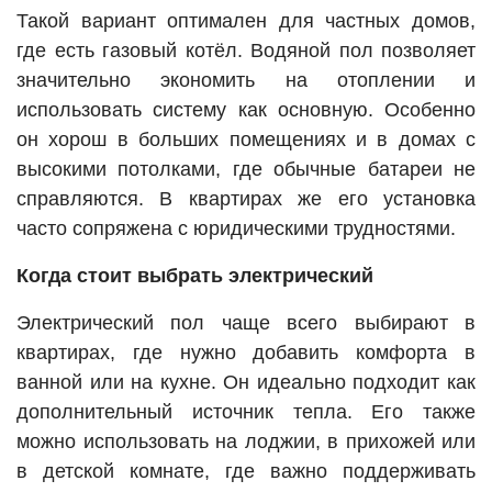
Такой вариант оптимален для частных домов,
где есть газовый котёл. Водяной пол позволяет
значительно экономить на отоплении и
использовать систему как основную. Особенно
он хорош в больших помещениях и в домах с
высокими потолками, где обычные батареи не
справляются. В квартирах же его установка
часто сопряжена с юридическими трудностями.
Когда стоит выбрать электрический
Электрический пол чаще всего выбирают в
квартирах, где нужно добавить комфорта в
ванной или на кухне. Он идеально подходит как
дополнительный источник тепла. Его также
можно использовать на лоджии, в прихожей или
в детской комнате, где важно поддерживать