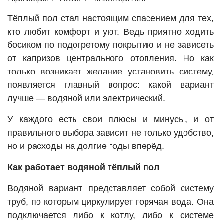
Тёплый пол стал настоящим спасением для тех,
кто любит комфорт и уют. Ведь приятно ходить
босиком по подогретому покрытию и не зависеть
от капризов центрального отопления. Но как
только возникает желание установить систему,
появляется главный вопрос: какой вариант
лучше — водяной или электрический.
У каждого есть свои плюсы и минусы, и от
правильного выбора зависит не только удобство,
но и расходы на долгие годы вперёд.
Как работает водяной тёплый пол
Водяной вариант представляет собой систему
труб, по которым циркулирует горячая вода. Она
подключается либо к котлу, либо к системе