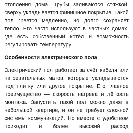
отопления дома. Трубы заливаются стяжкой,
сверху укладывается финишное покрытие. Такой
пол греется медленно, но долго сохраняет
тепло. Его часто используют в частных домах,
где есть собственный котёл и возможность
регулировать температуру.
Особенности электрического пола
Электрический пол работает за счёт кабеля или
нагревательных матов, которые укладываются
под плитку или другое покрытие. Его главное
преимущество — скорость нагрева и лёгкость
монтажа. Запустить такой пол можно даже в
небольшой квартире, и он не требует сложной
системы коммуникаций. Но вместе с удобством
приходит и более высокий расход