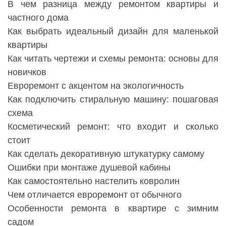
В чем разница между ремонтом квартиры и
частного дома
Как выбрать идеальный дизайн для маленькой
квартиры
Как читать чертежи и схемы ремонта: основы для
новичков
Евроремонт с акцентом на экологичность
Как подключить стиральную машину: пошаговая
схема
Косметический ремонт: что входит и сколько
стоит
Как сделать декоративную штукатурку самому
Ошибки при монтаже душевой кабины
Как самостоятельно настелить ковролин
Чем отличается евроремонт от обычного
Особенности ремонта в квартире с зимним
садом