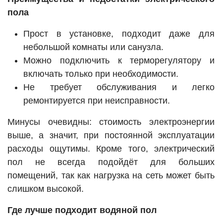
пола
Прост в установке, подходит даже для
небольшой комнаты или санузла.
Можно подключить к терморегулятору и
включать только при необходимости.
Не требует обслуживания и легко
ремонтируется при неисправности.
Минусы очевидны: стоимость электроэнергии
выше, а значит, при постоянной эксплуатации
расходы ощутимы. Кроме того, электрический
пол не всегда подойдёт для больших
помещений, так как нагрузка на сеть может быть
слишком высокой.
Где лучше подходит водяной пол