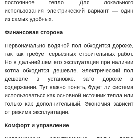
постоянное тепло. Для локального
использования электрический вариант — один
из самых удобных.
Финансовая сторона
Первоначально водяной пол обходится дороже,
так как требует серьёзных строительных работ.
Но в дальнейшем его эксплуатация при наличии
котла обходится дешевле. Электрический пол
дешевле в установке, зато дороже в
содержании. Тут важно понять, будет ли система
использоваться как основной источник тепла или
только как дополнительный. Экономия зависит
от режима эксплуатации.
Комфорт и управление