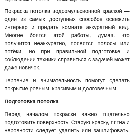
Покраска потолка водоэмульсионной краской —
один из самых доступных способов освежить
интерьер и придать комнате аккуратный вид.
Многие боятся этой работы, думая, что
получится неаккуратно, появятся полосы или
потёки, но при правильной подготовке и
соблюдении техники справиться с задачей может
даже новичок.
Терпение и внимательность помогут сделать
покрытие ровным, красивым и долговечным.
Подготовка потолка
Перед началом покраски важно тщательно
подготовить поверхность. Старую краску, пятна и
неровности следует удалить или зашлифовать.