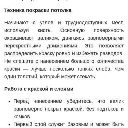
Техника покраски потолка
Начинают с углов и труднодоступных мест,
используя кисть. Основную поверхность
окрашивают валиком, двигаясь равномерными
перекрёстными движениями. Это позволяет
распределить краску ровно и избежать разводов.
Не спешите с нанесением большого количества
краски — лучше несколько тонких слоёв, чем
один толстый, который может стекать.
Работа с краской и слоями
Перед нанесением убедитесь, что валик
равномерно покрыт краской, без подтеков и
комков.
Первый слой служит базовым и может быть