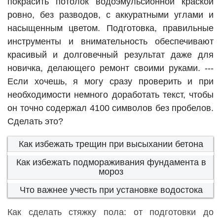
покрасить потолок водоэмульсионной краской
ровно, без разводов, с аккуратными углами и
насыщенным цветом. Подготовка, правильные
инструменты и внимательность обеспечивают
красивый и долговечный результат даже для
новичка, делающего ремонт своими руками. ---
Если хочешь, я могу сразу проверить и при
необходимости немного доработать текст, чтобы
он точно содержал 4100 символов без пробелов.
Сделать это?
Как избежать трещин при высыхании бетона
Как избежать подмораживания фундамента в
мороз
Что важнее учесть при установке водостока
Как сделать стяжку пола: от подготовки до