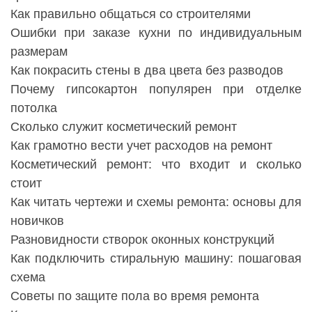
Как правильно общаться со строителями
Ошибки при заказе кухни по индивидуальным
размерам
Как покрасить стены в два цвета без разводов
Почему гипсокартон популярен при отделке
потолка
Сколько служит косметический ремонт
Как грамотно вести учет расходов на ремонт
Косметический ремонт: что входит и сколько
стоит
Как читать чертежи и схемы ремонта: основы для
новичков
Разновидности створок оконных конструкций
Как подключить стиральную машину: пошаговая
схема
Советы по защите пола во время ремонта