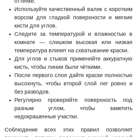
оттенке.
Используйте качественный валик с коротким
ворсом для гладкой поверхности и мягкие
кисти для углов.
Следите за температурой и влажностью в
комнате — слишком высокая или низкая
температура влияет на схватывание краски.
Для углов и стыков применяйте аккуратную
кисть, чтобы линии были чёткими.
После первого слоя дайте краске полностью
высохнуть, чтобы второй слой лег ровно и
без разводов.
Регулярно проверяйте поверхность под
разным углом, чтобы заметить
недокрашенные участки.
Соблюдение всех этих правил позволяет