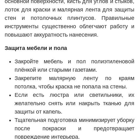
основной поверхности, кисть для углов и стыков,
лоток для краски и малярная лента для защиты
стен и потолочных плинтусов. Правильные
инструменты существенно облегчают работу и
повышают аккуратность нанесения.
Защита мебели и пола
Закройте мебель и пол полиэтиленовой
плёнкой или старыми газетами.
Закрепите малярную ленту по краям
потолка, чтобы краска не попала на стены.
Если есть люстра или светильники, их
желательно снять или накрыть тканью для
защиты от капель.
Тщательная подготовка минимизирует уборку
после покраски и предотвращает
повреждение интерьера.