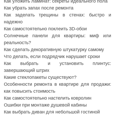
Как уложить ламинат: секреты идеального пола
Как убрать запах после ремонта
Как заделать трещины в стенах: быстро и
надежно
Как самостоятельно поклеить 3D-обои
Солнечные панели для квартиры: миф или
реальность?
Как сделать декоративную штукатурку самому
Что делать, если подрядчик нарушает сроки
Как выбрать и установить плинтус:
завершающий штрих
Какие стеклопакеты существуют?
Особенности ремонта в квартире для продажи:
как повысить стоимость
Как самостоятельно настелить ковролин
Ошибки при монтаже душевой кабины
Как выбрать диван для небольшой гостиной