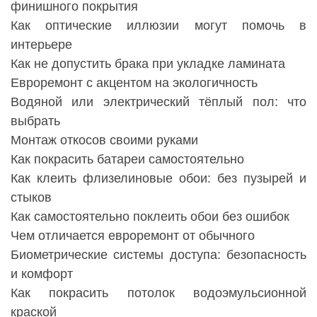
финишного покрытия
Как оптические иллюзии могут помочь в
интерьере
Как не допустить брака при укладке ламината
Евроремонт с акцентом на экологичность
Водяной или электрический тёплый пол: что
выбрать
Монтаж откосов своими руками
Как покрасить батареи самостоятельно
Как клеить флизелиновые обои: без пузырей и
стыков
Как самостоятельно поклеить обои без ошибок
Чем отличается евроремонт от обычного
Биометрические системы доступа: безопасность
и комфорт
Как покрасить потолок водоэмульсионной
краской