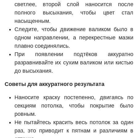
светлее, второй слой наносится после
полного высыхания, чтобы цвет стал
насыщенным.
Следите, чтобы движение валиком было в
одном направлении, а перекрестные мазки
плавно соединялись.
При появлении подтёков аккуратно
разравнивайте их сухим валиком или кистью
до высыхания.
Советы для аккуратного результата
Наносите краску постепенно, двигаясь по
секциям потолка, чтобы покрытие было
ровным.
Не пытайтесь красить весь потолок за один
раз, это приводит к пятнам и различиям в