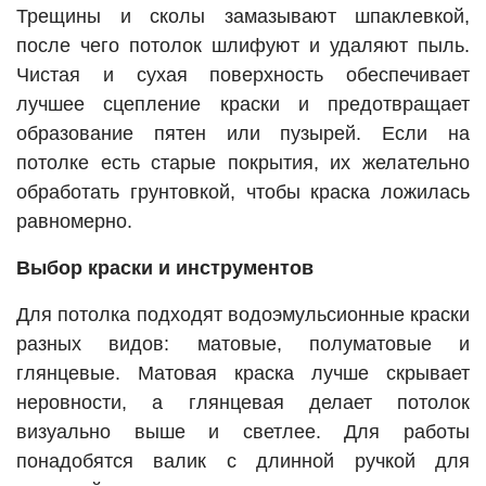
Трещины и сколы замазывают шпаклевкой,
после чего потолок шлифуют и удаляют пыль.
Чистая и сухая поверхность обеспечивает
лучшее сцепление краски и предотвращает
образование пятен или пузырей. Если на
потолке есть старые покрытия, их желательно
обработать грунтовкой, чтобы краска ложилась
равномерно.
Выбор краски и инструментов
Для потолка подходят водоэмульсионные краски
разных видов: матовые, полуматовые и
глянцевые. Матовая краска лучше скрывает
неровности, а глянцевая делает потолок
визуально выше и светлее. Для работы
понадобятся валик с длинной ручкой для