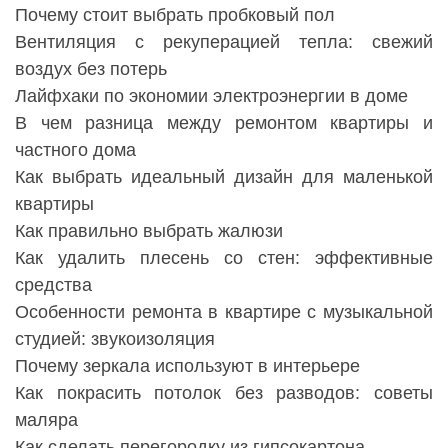
Почему стоит выбрать пробковый пол
Вентиляция с рекуперацией тепла: свежий
воздух без потерь
Лайфхаки по экономии электроэнергии в доме
В чем разница между ремонтом квартиры и
частного дома
Как выбрать идеальный дизайн для маленькой
квартиры
Как правильно выбрать жалюзи
Как удалить плесень со стен: эффективные
средства
Особенности ремонта в квартире с музыкальной
студией: звукоизоляция
Почему зеркала используют в интерьере
Как покрасить потолок без разводов: советы
маляра
Как сделать перегородку из гипсокартона