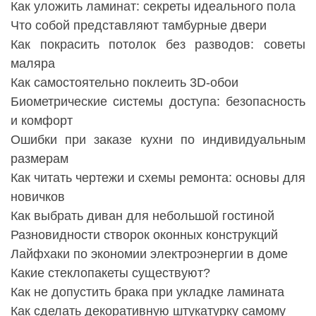
Как уложить ламинат: секреты идеального пола
Что собой представляют тамбурные двери
Как покрасить потолок без разводов: советы
маляра
Как самостоятельно поклеить 3D-обои
Биометрические системы доступа: безопасность
и комфорт
Ошибки при заказе кухни по индивидуальным
размерам
Как читать чертежи и схемы ремонта: основы для
новичков
Как выбрать диван для небольшой гостиной
Разновидности створок оконных конструкций
Лайфхаки по экономии электроэнергии в доме
Какие стеклопакеты существуют?
Как не допустить брака при укладке ламината
Как сделать декоративную штукатурку самому