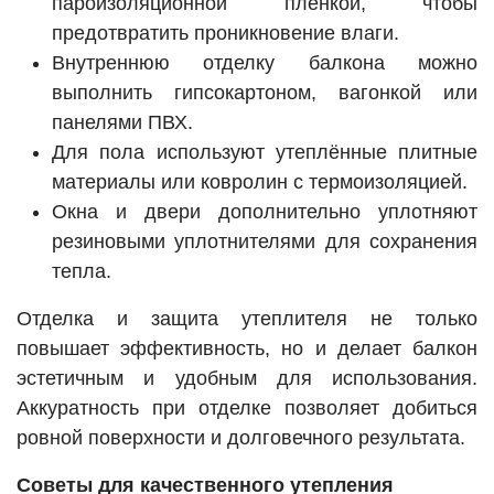
пароизоляционной пленкой, чтобы
предотвратить проникновение влаги.
Внутреннюю отделку балкона можно
выполнить гипсокартоном, вагонкой или
панелями ПВХ.
Для пола используют утеплённые плитные
материалы или ковролин с термоизоляцией.
Окна и двери дополнительно уплотняют
резиновыми уплотнителями для сохранения
тепла.
Отделка и защита утеплителя не только
повышает эффективность, но и делает балкон
эстетичным и удобным для использования.
Аккуратность при отделке позволяет добиться
ровной поверхности и долговечного результата.
Советы для качественного утепления