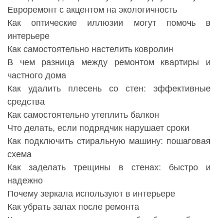
Евроремонт с акцентом на экологичность
Как оптические иллюзии могут помочь в
интерьере
Как самостоятельно настелить ковролин
В чем разница между ремонтом квартиры и
частного дома
Как удалить плесень со стен: эффективные
средства
Как самостоятельно утеплить балкон
Что делать, если подрядчик нарушает сроки
Как подключить стиральную машину: пошаговая
схема
Как заделать трещины в стенах: быстро и
надежно
Почему зеркала используют в интерьере
Как убрать запах после ремонта