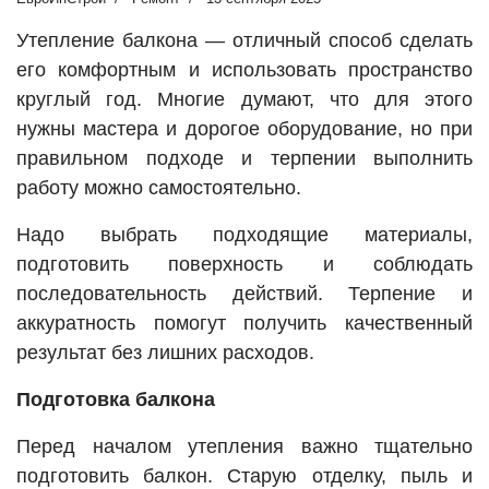
Утепление балкона — отличный способ сделать
его комфортным и использовать пространство
круглый год. Многие думают, что для этого
нужны мастера и дорогое оборудование, но при
правильном подходе и терпении выполнить
работу можно самостоятельно.
Надо выбрать подходящие материалы,
подготовить поверхность и соблюдать
последовательность действий. Терпение и
аккуратность помогут получить качественный
результат без лишних расходов.
Подготовка балкона
Перед началом утепления важно тщательно
подготовить балкон. Старую отделку, пыль и