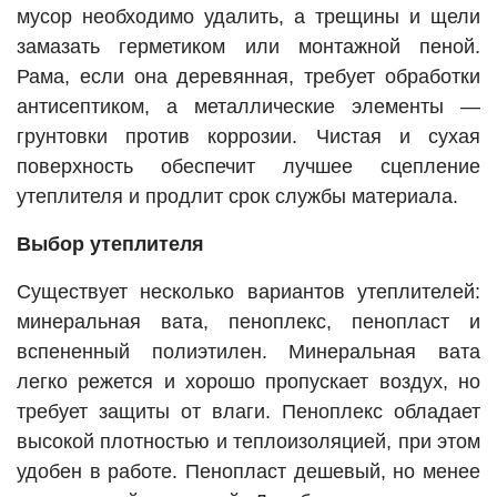
мусор необходимо удалить, а трещины и щели
замазать герметиком или монтажной пеной.
Рама, если она деревянная, требует обработки
антисептиком, а металлические элементы —
грунтовки против коррозии. Чистая и сухая
поверхность обеспечит лучшее сцепление
утеплителя и продлит срок службы материала.
Выбор утеплителя
Существует несколько вариантов утеплителей:
минеральная вата, пеноплекс, пенопласт и
вспененный полиэтилен. Минеральная вата
легко режется и хорошо пропускает воздух, но
требует защиты от влаги. Пеноплекс обладает
высокой плотностью и теплоизоляцией, при этом
удобен в работе. Пенопласт дешевый, но менее