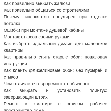
Как правильно выбрать жалюзи
Как правильно общаться со строителями
Почему гипсокартон популярен при отделке
потолка
Ошибки при монтаже душевой кабины
Монтаж откосов своими руками
Как выбрать идеальный дизайн для маленькой
квартиры
Как правильно снять старые обои: пошаговая
инструкция
Как клеить флизелиновые обои: без пузырей и
стыков
Чем отличается евроремонт от обычного
Как выбрать и установить плинтус:
завершающий штрих
Ремонт в квартире с офисом: рабочее
пространство дома