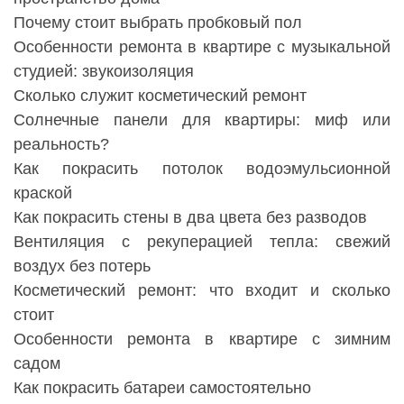
Почему стоит выбрать пробковый пол
Особенности ремонта в квартире с музыкальной
студией: звукоизоляция
Сколько служит косметический ремонт
Солнечные панели для квартиры: миф или
реальность?
Как покрасить потолок водоэмульсионной
краской
Как покрасить стены в два цвета без разводов
Вентиляция с рекуперацией тепла: свежий
воздух без потерь
Косметический ремонт: что входит и сколько
стоит
Особенности ремонта в квартире с зимним
садом
Как покрасить батареи самостоятельно