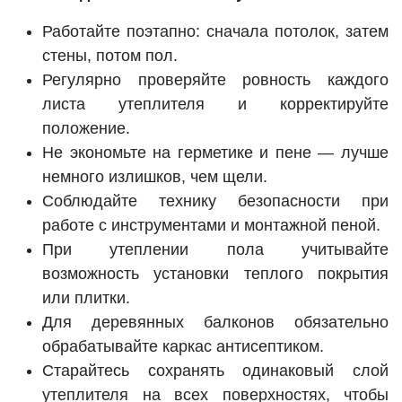
Работайте поэтапно: сначала потолок, затем
стены, потом пол.
Регулярно проверяйте ровность каждого
листа утеплителя и корректируйте
положение.
Не экономьте на герметике и пене — лучше
немного излишков, чем щели.
Соблюдайте технику безопасности при
работе с инструментами и монтажной пеной.
При утеплении пола учитывайте
возможность установки теплого покрытия
или плитки.
Для деревянных балконов обязательно
обрабатывайте каркас антисептиком.
Старайтесь сохранять одинаковый слой
утеплителя на всех поверхностях, чтобы