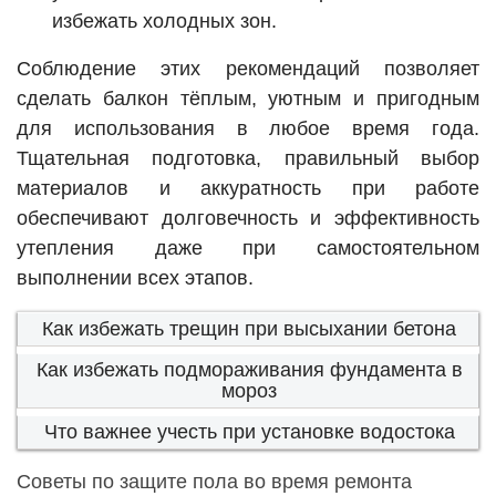
избежать холодных зон.
Соблюдение этих рекомендаций позволяет
сделать балкон тёплым, уютным и пригодным
для использования в любое время года.
Тщательная подготовка, правильный выбор
материалов и аккуратность при работе
обеспечивают долговечность и эффективность
утепления даже при самостоятельном
выполнении всех этапов.
Как избежать трещин при высыхании бетона
Как избежать подмораживания фундамента в
мороз
Что важнее учесть при установке водостока
Советы по защите пола во время ремонта