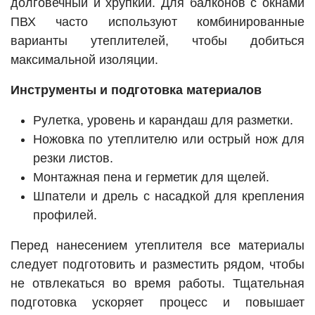
долговечный и хрупкий. Для балконов с окнами
ПВХ часто используют комбинированные
варианты утеплителей, чтобы добиться
максимальной изоляции.
Инструменты и подготовка материалов
Рулетка, уровень и карандаш для разметки.
Ножовка по утеплителю или острый нож для
резки листов.
Монтажная пена и герметик для щелей.
Шпатели и дрель с насадкой для крепления
профилей.
Перед нанесением утеплителя все материалы
следует подготовить и разместить рядом, чтобы
не отвлекаться во время работы. Тщательная
подготовка ускоряет процесс и повышает