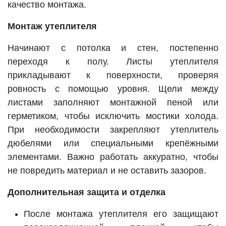
качество монтажа.
Монтаж утеплителя
Начинают с потолка и стен, постепенно
переходя к полу. Листы утеплителя
прикладывают к поверхности, проверяя
ровность с помощью уровня. Щели между
листами заполняют монтажной пеной или
герметиком, чтобы исключить мостики холода.
При необходимости закрепляют утеплитель
дюбелями или специальными крепёжными
элементами. Важно работать аккуратно, чтобы
не повредить материал и не оставить зазоров.
Дополнительная защита и отделка
После монтажа утеплителя его защищают