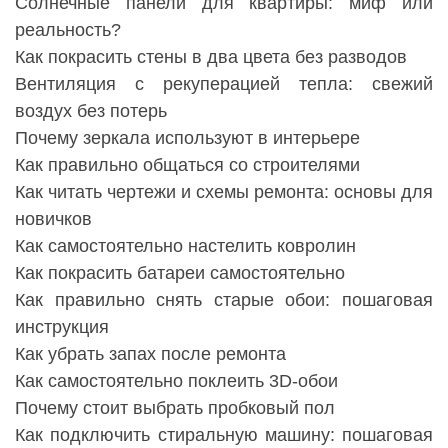
Солнечные панели для квартиры: миф или
реальность?
Как покрасить стены в два цвета без разводов
Вентиляция с рекуперацией тепла: свежий
воздух без потерь
Почему зеркала используют в интерьере
Как правильно общаться со строителями
Как читать чертежи и схемы ремонта: основы для
новичков
Как самостоятельно настелить ковролин
Как покрасить батареи самостоятельно
Как правильно снять старые обои: пошаговая
инструкция
Как убрать запах после ремонта
Как самостоятельно поклеить 3D-обои
Почему стоит выбрать пробковый пол
Как подключить стиральную машину: пошаговая