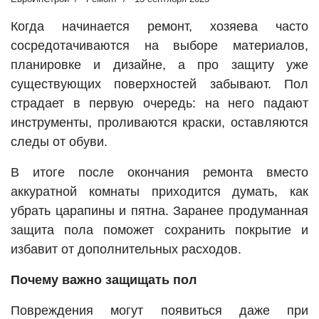
Когда начинается ремонт, хозяева часто
сосредотачиваются на выборе материалов,
планировке и дизайне, а про защиту уже
существующих поверхностей забывают. Пол
страдает в первую очередь: на него падают
инструменты, проливаются краски, оставляются
следы от обуви.
В итоге после окончания ремонта вместо
аккуратной комнаты приходится думать, как
убрать царапины и пятна. Заранее продуманная
защита пола поможет сохранить покрытие и
избавит от дополнительных расходов.
Почему важно защищать пол
Повреждения могут появиться даже при