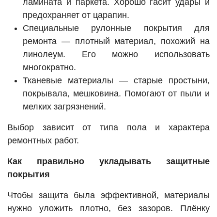
ламината и паркета. Хорошо гасит удары и
предохраняет от царапин.
Специальные рулонные покрытия для
ремонта — плотный материал, похожий на
линолеум. Его можно использовать
многократно.
Тканевые материалы — старые простыни,
покрывала, мешковина. Помогают от пыли и
мелких загрязнений.
Выбор зависит от типа пола и характера
ремонтных работ.
Как правильно укладывать защитные
покрытия
Чтобы защита была эффективной, материалы
нужно уложить плотно, без зазоров. Плёнку