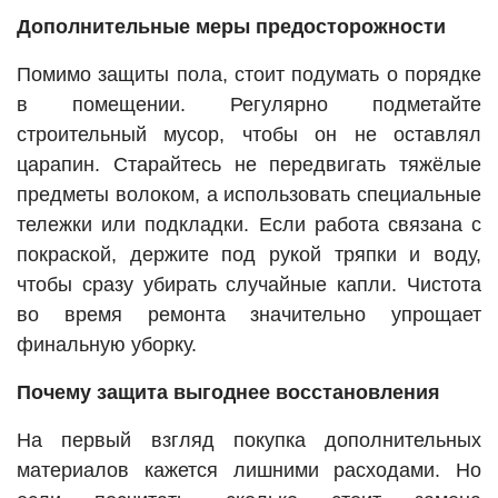
Дополнительные меры предосторожности
Помимо защиты пола, стоит подумать о порядке
в помещении. Регулярно подметайте
строительный мусор, чтобы он не оставлял
царапин. Старайтесь не передвигать тяжёлые
предметы волоком, а использовать специальные
тележки или подкладки. Если работа связана с
покраской, держите под рукой тряпки и воду,
чтобы сразу убирать случайные капли. Чистота
во время ремонта значительно упрощает
финальную уборку.
Почему защита выгоднее восстановления
На первый взгляд покупка дополнительных
материалов кажется лишними расходами. Но