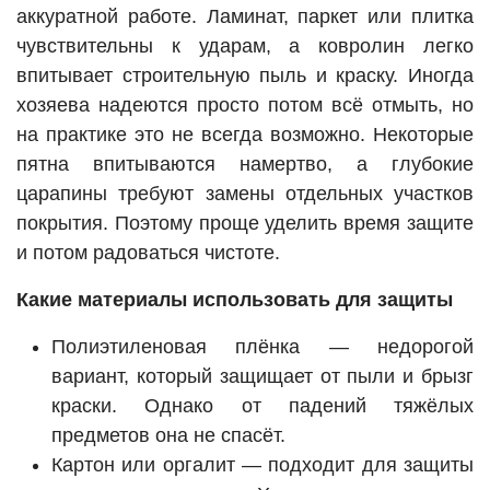
аккуратной работе. Ламинат, паркет или плитка
чувствительны к ударам, а ковролин легко
впитывает строительную пыль и краску. Иногда
хозяева надеются просто потом всё отмыть, но
на практике это не всегда возможно. Некоторые
пятна впитываются намертво, а глубокие
царапины требуют замены отдельных участков
покрытия. Поэтому проще уделить время защите
и потом радоваться чистоте.
Какие материалы использовать для защиты
Полиэтиленовая плёнка — недорогой
вариант, который защищает от пыли и брызг
краски. Однако от падений тяжёлых
предметов она не спасёт.
Картон или оргалит — подходит для защиты