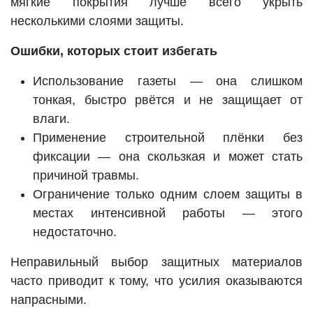
мягкие покрытия лучше всего укрыть
несколькими слоями защиты.
Ошибки, которых стоит избегать
Использование газеты — она слишком
тонкая, быстро рвётся и не защищает от
влаги.
Применение строительной плёнки без
фиксации — она скользкая и может стать
причиной травмы.
Ограничение только одним слоем защиты в
местах интенсивной работы — этого
недостаточно.
Неправильный выбор защитных материалов
часто приводит к тому, что усилия оказываются
напрасными.