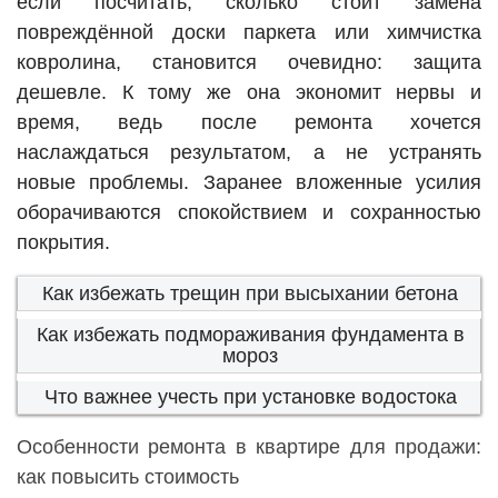
если посчитать, сколько стоит замена
повреждённой доски паркета или химчистка
ковролина, становится очевидно: защита
дешевле. К тому же она экономит нервы и
время, ведь после ремонта хочется
наслаждаться результатом, а не устранять
новые проблемы. Заранее вложенные усилия
оборачиваются спокойствием и сохранностью
покрытия.
Как избежать трещин при высыхании бетона
Как избежать подмораживания фундамента в
мороз
Что важнее учесть при установке водостока
Особенности ремонта в квартире для продажи:
как повысить стоимость