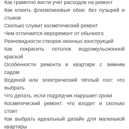
Как грамотно вести учет расходов на ремонт
Как клеить флизелиновые обои: без пузырей и
стыков
Сколько служит косметический ремонт
Чем отличается евроремонт от обычного
Разновидности створок оконных конструкций
Как покрасить потолок водоэмульсионной
краской
Особенности ремонта в квартире с зимним
садом
Водяной или электрический тёплый пол: что
выбрать
Что делать, если подрядчик нарушает сроки
Косметический ремонт: что входит и сколько
стоит
Как выбрать идеальный дизайн для маленькой
квартиры