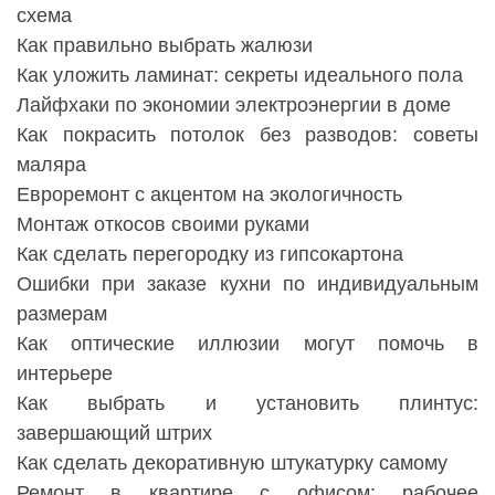
схема
Как правильно выбрать жалюзи
Как уложить ламинат: секреты идеального пола
Лайфхаки по экономии электроэнергии в доме
Как покрасить потолок без разводов: советы
маляра
Евроремонт с акцентом на экологичность
Монтаж откосов своими руками
Как сделать перегородку из гипсокартона
Ошибки при заказе кухни по индивидуальным
размерам
Как оптические иллюзии могут помочь в
интерьере
Как выбрать и установить плинтус:
завершающий штрих
Как сделать декоративную штукатурку самому
Ремонт в квартире с офисом: рабочее