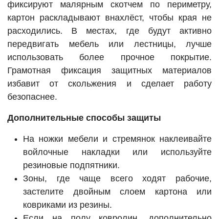
фиксируют малярным скотчем по периметру,
картон раскладывают внахлёст, чтобы края не
расходились. В местах, где будут активно
передвигать мебель или лестницы, лучше
использовать более прочное покрытие.
Грамотная фиксация защитных материалов
избавит от скольжения и сделает работу
безопаснее.
Дополнительные способы защиты
На ножки мебели и стремянок наклеивайте
войлочные накладки или используйте
резиновые подпятники.
Зоны, где чаще всего ходят рабочие,
застелите двойным слоем картона или
ковриками из резины.
Если на полу ковролин, дополнительно