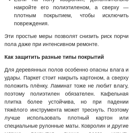
накройте его полиэтиленом, а сверху —
плотным покрытием, чтобы исключить
повреждения.
Эти простые меры позволят снизить риск порчи
пола даже при интенсивном ремонте.
Как защитить разные типы покрытий
Для деревянных полов особенно опасны влага и
удары. Паркет стоит накрыть картоном, а сверху
положить плёнку. Ламинат тоже не любит влагу,
поэтому полиэтилен обязателен. Кафельная
плитка более устойчива, но при падении
тяжёлого инструмента может треснуть. Поэтому
лучше использовать плотный картон или
специальные рулонные маты. Ковролин и другие