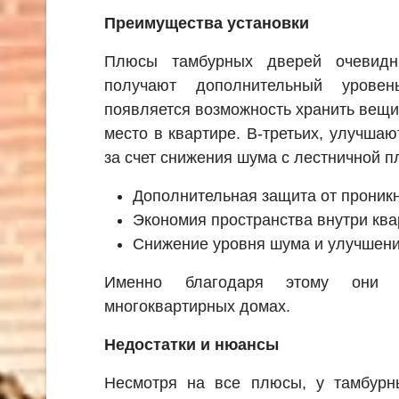
Преимущества установки
Плюсы тамбурных дверей очевидн
получают дополнительный уровен
появляется возможность хранить вещи 
место в квартире. В-третьих, улучша
за счет снижения шума с лестничной 
Дополнительная защита от проник
Экономия пространства внутри ква
Снижение уровня шума и улучшени
Именно благодаря этому они 
многоквартирных домах.
Недостатки и нюансы
Несмотря на все плюсы, у тамбурн