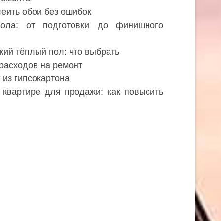
леить обои без ошибок
пола: от подготовки до финишного
кий тёплый пол: что выбрать
 расходов на ремонт
 из гипсокартона
 квартире для продажи: как повысить