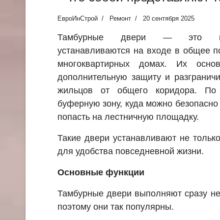
ЕвроИнСтрой
Ремонт
20 сентября 2025
Тамбурные двери — это кон
устанавливаются на входе в общее п
многоквартирных домах. Их осно
дополнительную защиту и разграничи
жильцов от общего коридора. По
буферную зону, куда можно безопасно 
попасть на лестничную площадку.
Такие двери устанавливают не только
для удобства повседневной жизни.
Основные функции
Тамбурные двери выполняют сразу не
поэтому они так популярны.