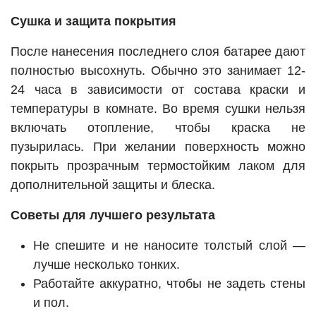
Сушка и защита покрытия
После нанесения последнего слоя батарее дают
полностью высохнуть. Обычно это занимает 12-
24 часа в зависимости от состава краски и
температуры в комнате. Во время сушки нельзя
включать отопление, чтобы краска не
пузырилась. При желании поверхность можно
покрыть прозрачным термостойким лаком для
дополнительной защиты и блеска.
Советы для лучшего результата
Не спешите и не наносите толстый слой —
лучше несколько тонких.
Работайте аккуратно, чтобы не задеть стены
и пол.