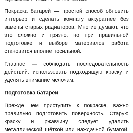
Покраска батарей — простой способ обновить
интерьер и сделать комнату аккуратнее без
замены старых радиаторов. Многие думают, что
это сложно и грязно, но при правильной
подготовке и выборе материалов работа
становится вполне посильной.
Главное — соблюдать последовательность
действий, использовать подходящую краску и
уделять внимание мелочам.
Подготовка батареи
Прежде чем приступить к покраске, важно
правильно подготовить поверхность. Старую
краску и ржавчину следует удалить
металлической щёткой или наждачной бумагой.