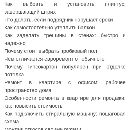
Как выбрать и установить плинтус:
завершающий штрих
Что делать, если подрядчик нарушает сроки
Как самостоятельно утеплить балкон
Как заделать трещины в стенах: быстро и
надежно
Почему стоит выбрать пробковый пол
Чем отличается евроремонт от обычного
Почему гипсокартон популярен при отделке
потолка
Ремонт в квартире с офисом: рабочее
пространство дома
Особенности ремонта в квартире для продажи:
как повысить стоимость
Как подключить стиральную машину: пошаговая
схема
Монтаж откосов своими руками