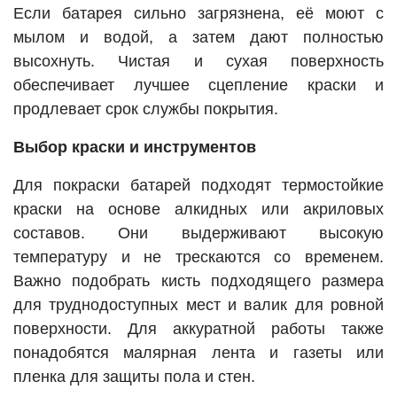
Если батарея сильно загрязнена, её моют с
мылом и водой, а затем дают полностью
высохнуть. Чистая и сухая поверхность
обеспечивает лучшее сцепление краски и
продлевает срок службы покрытия.
Выбор краски и инструментов
Для покраски батарей подходят термостойкие
краски на основе алкидных или акриловых
составов. Они выдерживают высокую
температуру и не трескаются со временем.
Важно подобрать кисть подходящего размера
для труднодоступных мест и валик для ровной
поверхности. Для аккуратной работы также
понадобятся малярная лента и газеты или
пленка для защиты пола и стен.