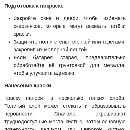
Подготовка к покраске
Закройте окна и двери, чтобы избежать
сквозняков, которые могут вызвать потёки
краски.
Защитите пол и стены пленкой или газетами,
закрепив их малярной лентой.
Если батарея старая, предварительно
обработайте её грунтовкой для металла,
чтобы улучшить адгезию.
Нанесение краски
Краску наносят в несколько тонких слоёв.
Толстый слой может стекать и образовывать
неровности. Сначала окрашивают
труднодоступные места кистью, затем основную
поверхность валиком или широкой кистью.