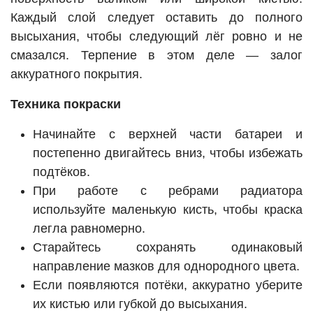
Каждый слой следует оставить до полного
высыхания, чтобы следующий лёг ровно и не
смазался. Терпение в этом деле — залог
аккуратного покрытия.
Техника покраски
Начинайте с верхней части батареи и
постепенно двигайтесь вниз, чтобы избежать
подтёков.
При работе с ребрами радиатора
используйте маленькую кисть, чтобы краска
легла равномерно.
Старайтесь сохранять одинаковый
направление мазков для однородного цвета.
Если появляются потёки, аккуратно уберите
их кистью или губкой до высыхания.