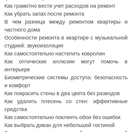
Как грамотно вести учет расходов на ремонт
Как убрать запах после ремонта
В чем разница между ремонтом квартиры и
частного дома
Особенности ремонта в квартире с музыкальной
студией: звукоизоляция
Как самостоятельно настелить ковролин
Как оптические иллюзии могут помочь в
интерьере
Биометрические системы доступа: безопасность
и комфорт
Как покрасить стены в два цвета без разводов
Как удалить плесень со стен: эффективные
средства
Как самостоятельно поклеить обои без ошибок
Как выбрать диван для небольшой гостиной