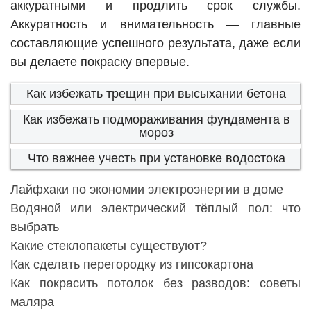
аккуратными и продлить срок службы.
Аккуратность и внимательность — главные
составляющие успешного результата, даже если
вы делаете покраску впервые.
Как избежать трещин при высыхании бетона
Как избежать подмораживания фундамента в
мороз
Что важнее учесть при установке водостока
Лайфхаки по экономии электроэнергии в доме
Водяной или электрический тёплый пол: что
выбрать
Какие стеклопакеты существуют?
Как сделать перегородку из гипсокартона
Как покрасить потолок без разводов: советы
маляра