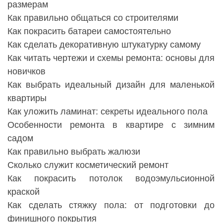
размерам
Как правильно общаться со строителями
Как покрасить батареи самостоятельно
Как сделать декоративную штукатурку самому
Как читать чертежи и схемы ремонта: основы для
новичков
Как выбрать идеальный дизайн для маленькой
квартиры
Как уложить ламинат: секреты идеального пола
Особенности ремонта в квартире с зимним
садом
Как правильно выбрать жалюзи
Сколько служит косметический ремонт
Как покрасить потолок водоэмульсионной
краской
Как сделать стяжку пола: от подготовки до
финишного покрытия