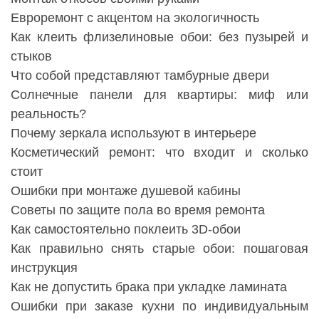
Евроремонт с акцентом на экологичность
Как клеить флизелиновые обои: без пузырей и
стыков
Что собой представляют тамбурные двери
Солнечные панели для квартиры: миф или
реальность?
Почему зеркала используют в интерьере
Косметический ремонт: что входит и сколько
стоит
Ошибки при монтаже душевой кабины
Советы по защите пола во время ремонта
Как самостоятельно поклеить 3D-обои
Как правильно снять старые обои: пошаговая
инструкция
Как не допустить брака при укладке ламината
Ошибки при заказе кухни по индивидуальным