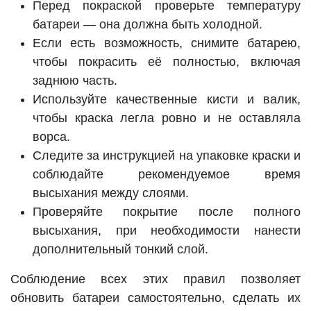
Перед покраской проверьте температуру
батареи — она должна быть холодной.
Если есть возможность, снимите батарею,
чтобы покрасить её полностью, включая
заднюю часть.
Используйте качественные кисти и валик,
чтобы краска легла ровно и не оставляла
ворса.
Следите за инструкцией на упаковке краски и
соблюдайте рекомендуемое время
высыхания между слоями.
Проверяйте покрытие после полного
высыхания, при необходимости нанести
дополнительный тонкий слой.
Соблюдение всех этих правил позволяет
обновить батареи самостоятельно, сделать их