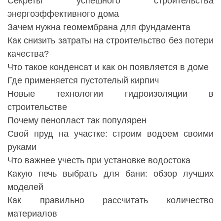
Секреты успешного строительства
энергоэффективного дома
Зачем нужна геомембрана для фундамента
Как снизить затраты на строительство без потери
качества?
Что такое конденсат и как он появляется в доме
Где применяется пустотелый кирпич
Новые технологии гидроизоляции в
строительстве
Почему пенопласт так популярен
Свой пруд на участке: строим водоем своими
руками
Что важнее учесть при установке водостока
Какую печь выбрать для бани: обзор лучших
моделей
Как правильно рассчитать количество
материалов