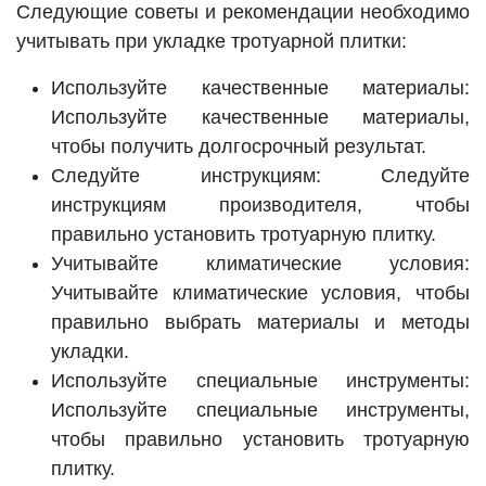
Следующие советы и рекомендации необходимо
учитывать при укладке тротуарной плитки:
Используйте качественные материалы:
Используйте качественные материалы,
чтобы получить долгосрочный результат.
Следуйте инструкциям: Следуйте
инструкциям производителя, чтобы
правильно установить тротуарную плитку.
Учитывайте климатические условия:
Учитывайте климатические условия, чтобы
правильно выбрать материалы и методы
укладки.
Используйте специальные инструменты:
Используйте специальные инструменты,
чтобы правильно установить тротуарную
плитку.