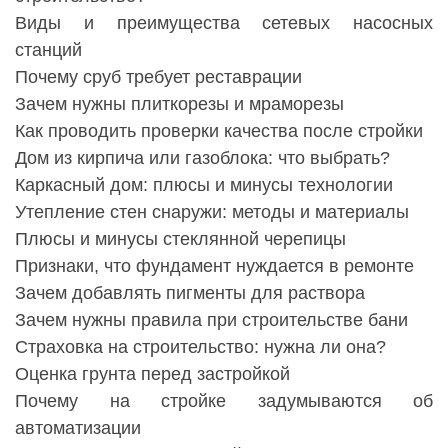
Виды и преимущества сетевых насосных
станций
Почему сруб требует реставрации
Зачем нужны плиткорезы и мраморезы
Как проводить проверки качества после стройки
Дом из кирпича или газоблока: что выбрать?
Каркасный дом: плюсы и минусы технологии
Утепление стен снаружи: методы и материалы
Плюсы и минусы стеклянной черепицы
Признаки, что фундамент нуждается в ремонте
Зачем добавлять пигменты для раствора
Зачем нужны правила при строительстве бани
Страховка на строительство: нужна ли она?
Оценка грунта перед застройкой
Почему на стройке задумываются об
автоматизации