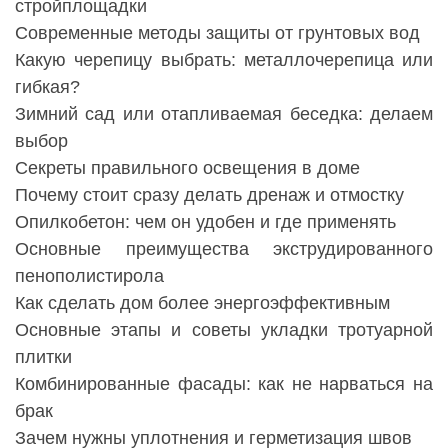
стройплощадки
Современные методы защиты от грунтовых вод
Какую черепицу выбрать: металлочерепица или
гибкая?
Зимний сад или отапливаемая беседка: делаем
выбор
Секреты правильного освещения в доме
Почему стоит сразу делать дренаж и отмостку
Опилкобетон: чем он удобен и где применять
Основные преимущества экструдированного
пенополистирола
Как сделать дом более энергоэффективным
Основные этапы и советы укладки тротуарной
плитки
Комбинированные фасады: как не нарваться на
брак
Зачем нужны уплотнения и герметизация швов