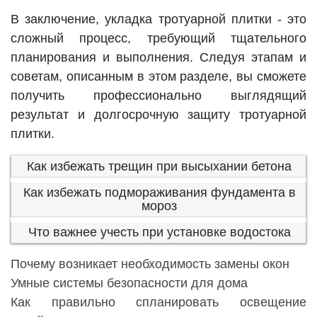
В заключение, укладка тротуарной плитки - это
сложный процесс, требующий тщательного
планирования и выполнения. Следуя этапам и
советам, описанным в этом разделе, вы сможете
получить профессионально выглядящий
результат и долгосрочную защиту тротуарной
плитки.
Как избежать трещин при высыхании бетона
Как избежать подмораживания фундамента в
мороз
Что важнее учесть при установке водостока
Почему возникает необходимость замены окон
Умные системы безопасности для дома
Как правильно спланировать освещение