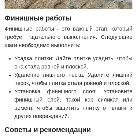
Финишные работы
Финишные работы - это важный этап, который
требует тщательного выполнения. Следующие
шаги необходимо выполнить:
Усадка плитки: Дайте плитке усадить, чтобы
она стала ровной и плоской.
Удаление лишнего песка: Удалите лишний
песок, чтобы плитка стала ровной и плоской.
Установка финишного слоя: Установите
финишный слой, такой как силикат или
цемент, чтобы защитить плитку от влаги и
других повреждений.
Советы и рекомендации