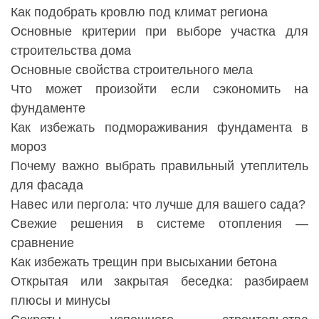
Как подобрать кровлю под климат региона
Основные критерии при выборе участка для
строительства дома
Основные свойства строительного мела
Что может произойти если сэкономить на
фундаменте
Как избежать подмораживания фундамента в
мороз
Почему важно выбрать правильный утеплитель
для фасада
Навес или пергола: что лучше для вашего сада?
Свежие решения в системе отопления —
сравнение
Как избежать трещин при высыхании бетона
Открытая или закрытая беседка: разбираем
плюсы и минусы