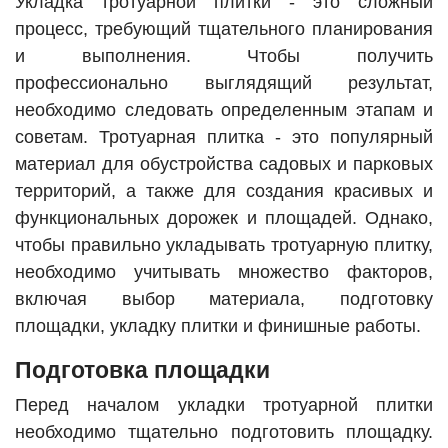
Укладка тротуарной плитки - это сложный
процесс, требующий тщательного планирования
и выполнения. Чтобы получить
профессионально выглядящий результат,
необходимо следовать определенным этапам и
советам. Тротуарная плитка - это популярный
материал для обустройства садовых и парковых
территорий, а также для создания красивых и
функциональных дорожек и площадей. Однако,
чтобы правильно укладывать тротуарную плитку,
необходимо учитывать множество факторов,
включая выбор материала, подготовку
площадки, укладку плитки и финишные работы.
Подготовка площадки
Перед началом укладки тротуарной плитки
необходимо тщательно подготовить площадку.