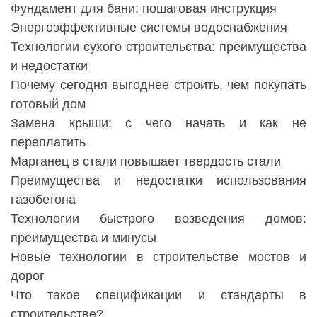
Фундамент для бани: пошаговая инструкция
Энергоэффективные системы водоснабжения
Технологии сухого строительства: преимущества
и недостатки
Почему сегодня выгоднее строить, чем покупать
готовый дом
Замена крыши: с чего начать и как не
переплатить
Марганец в стали повышает твердость стали
Преимущества и недостатки использования
газобетона
Технологии быстрого возведения домов:
преимущества и минусы
Новые технологии в строительстве мостов и
дорог
Что такое спецификации и стандарты в
строительстве?