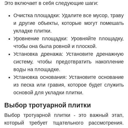
Это включает в себя следующие шаги:
Очистка площадки: Удалите все мусор, траву
и другие объекты, которые могут помешать
укладке плитки.
Уровнение площадки: Уровняйте площадку,
чтобы она была ровной и плоской.
Установка дренажа: Установите дренажную
систему, чтобы предотвратить накопление
воды на площадке.
Установка основания: Установите основание
из песка или гравия, которое будет служить
основой для укладки плитки.
Выбор тротуарной плитки
Выбор тротуарной плитки - это важный этап,
который требует тщательного рассмотрения.