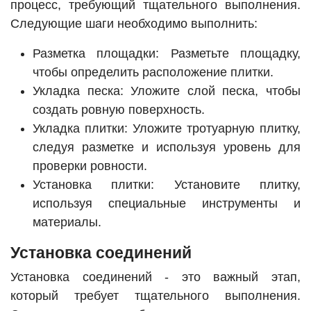
процесс, требующий тщательного выполнения.
Следующие шаги необходимо выполнить:
Разметка площадки: Разметьте площадку,
чтобы определить расположение плитки.
Укладка песка: Уложите слой песка, чтобы
создать ровную поверхность.
Укладка плитки: Уложите тротуарную плитку,
следуя разметке и используя уровень для
проверки ровности.
Установка плитки: Установите плитку,
используя специальные инструменты и
материалы.
Установка соединений
Установка соединений - это важный этап,
который требует тщательного выполнения.