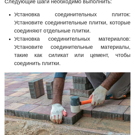
Следующие шаги необходимо выполнить:
Установка соединительных плиток:
Установите соединительные плитки, которые
соединяют отдельные плитки.
Установка соединительных материалов:
Установите соединительные материалы,
такие как силикат или цемент, чтобы
соединить плитки.