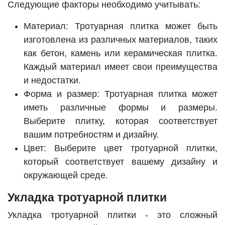
Следующие факторы необходимо учитывать:
Материал: Тротуарная плитка может быть
изготовлена из различных материалов, таких
как бетон, камень или керамическая плитка.
Каждый материал имеет свои преимущества
и недостатки.
Форма и размер: Тротуарная плитка может
иметь различные формы и размеры.
Выберите плитку, которая соответствует
вашим потребностям и дизайну.
Цвет: Выберите цвет тротуарной плитки,
который соответствует вашему дизайну и
окружающей среде.
Укладка тротуарной плитки
Укладка тротуарной плитки - это сложный