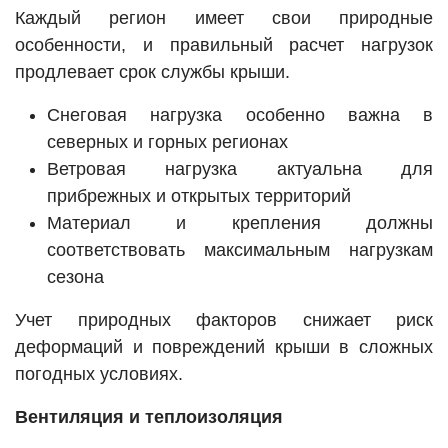
Каждый регион имеет свои природные
особенности, и правильный расчет нагрузок
продлевает срок службы крыши.
Снеговая нагрузка особенно важна в
северных и горных регионах
Ветровая нагрузка актуальна для
прибрежных и открытых территорий
Материал и крепления должны
соответствовать максимальным нагрузкам
сезона
Учет природных факторов снижает риск
деформаций и повреждений крыши в сложных
погодных условиях.
Вентиляция и теплоизоляция