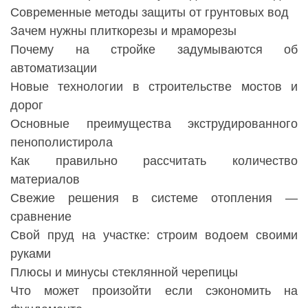
Современные методы защиты от грунтовых вод
Зачем нужны плиткорезы и мраморезы
Почему на стройке задумываются об
автоматизации
Новые технологии в строительстве мостов и
дорог
Основные преимущества экструдированного
пенополистирола
Как правильно рассчитать количество
материалов
Свежие решения в системе отопления —
сравнение
Свой пруд на участке: строим водоем своими
руками
Плюсы и минусы стеклянной черепицы
Что может произойти если сэкономить на