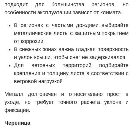
подходит для большинства регионов, но
особенности эксплуатации зависят от климата.
В регионах с частыми дождями выбирайте
металлические листы с защитным покрытием
от коррозии
В снежных зонах важна гладкая поверхность
и уклон крыши, чтобы снег не задерживался
Для ветреных территорий подбирайте
крепления и толщину листа в соответствии с
ветровой нагрузкой
Металл долговечен и относительно прост в
уходе, но требует точного расчета уклона и
фиксации.
Черепица