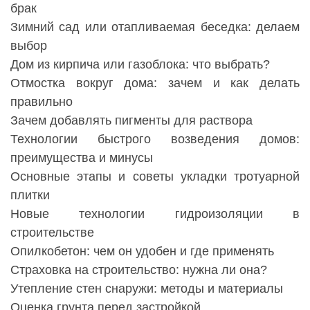
брак
Зимний сад или отапливаемая беседка: делаем
выбор
Дом из кирпича или газоблока: что выбрать?
Отмостка вокруг дома: зачем и как делать
правильно
Зачем добавлять пигменты для раствора
Технологии быстрого возведения домов:
преимущества и минусы
Основные этапы и советы укладки тротуарной
плитки
Новые технологии гидроизоляции в
строительстве
Опилкобетон: чем он удобен и где применять
Страховка на строительство: нужна ли она?
Утепление стен снаружи: методы и материалы
Оценка грунта перед застройкой