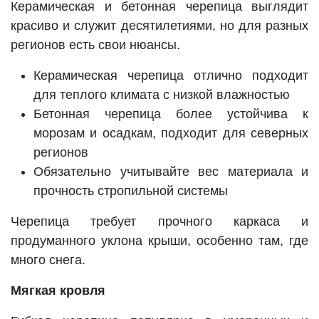
Керамическая и бетонная черепица выглядит
красиво и служит десятилетиями, но для разных
регионов есть свои нюансы.
Керамическая черепица отлично подходит
для теплого климата с низкой влажностью
Бетонная черепица более устойчива к
морозам и осадкам, подходит для северных
регионов
Обязательно учитывайте вес материала и
прочность стропильной системы
Черепица требует прочного каркаса и
продуманного уклона крыши, особенно там, где
много снега.
Мягкая кровля