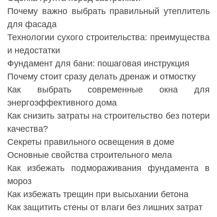
Почему важно выбрать правильный утеплитель
для фасада
Технологии сухого строительства: преимущества
и недостатки
Фундамент для бани: пошаговая инструкция
Почему стоит сразу делать дренаж и отмостку
Как выбрать современные окна для
энергоэффективного дома
Как снизить затраты на строительство без потери
качества?
Секреты правильного освещения в доме
Основные свойства строительного мела
Как избежать подмораживания фундамента в
мороз
Как избежать трещин при высыхании бетона
Как защитить стены от влаги без лишних затрат