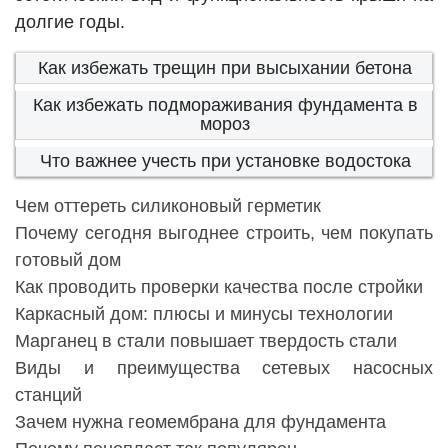
долгие годы.
Как избежать трещин при высыхании бетона
Как избежать подмораживания фундамента в
мороз
Что важнее учесть при установке водостока
Чем оттереть силиконовый герметик
Почему сегодня выгоднее строить, чем покупать
готовый дом
Как проводить проверки качества после стройки
Каркасный дом: плюсы и минусы технологии
Марганец в стали повышает твердость стали
Виды и преимущества сетевых насосных
станций
Зачем нужна геомембрана для фундамента