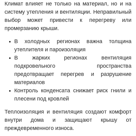
Климат влияет не только на материал, но и на
систему утепления и вентиляции. Неправильный
выбор может привести к перегреву или
промерзанию крыши.
В холодных регионах важна толщина
утеплителя и пароизоляция
В жарких регионах вентиляция
подкровельного пространства
предотвращает перегрев и разрушение
материалов
Контроль конденсата снижает риск гнили и
плесени под кровлей
Теплоизоляция и вентиляция создают комфорт
внутри дома и защищают крышу от
преждевременного износа.