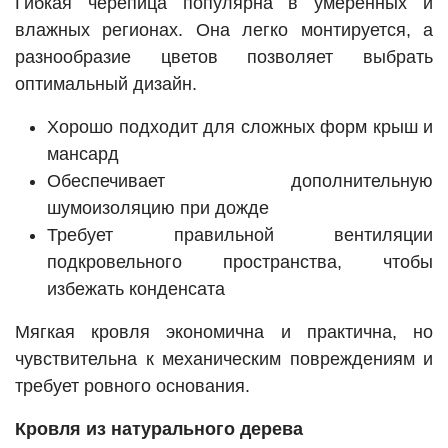
Гибкая черепица популярна в умеренных и
влажных регионах. Она легко монтируется, а
разнообразие цветов позволяет выбрать
оптимальный дизайн.
Хорошо подходит для сложных форм крыш и
мансард
Обеспечивает дополнительную
шумоизоляцию при дожде
Требует правильной вентиляции
подкровельного пространства, чтобы
избежать конденсата
Мягкая кровля экономична и практична, но
чувствительна к механическим повреждениям и
требует ровного основания.
Кровля из натурального дерева