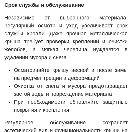
Срок службы и обслуживание
Независимо от выбранного материала,
регулярный осмотр и уход увеличивает срок
службы кровли. Даже прочная металлическая
крыша требует проверки креплений и очистки
желобов, а мягкая черепица нуждается в
удалении мусора и снега.
Осматривайте крышу весной и после зимы
на предмет трещин и деформаций
Очистка от снега и мусора предотвращает
застой воды и повреждение материала
При необходимости обновляйте защитные
покрытия и крепления
Регулярное обслуживание сохраняет
эстетический вид и функциональность крыши на