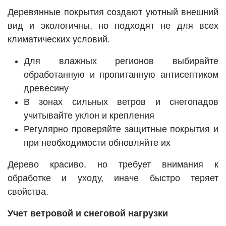
Деревянные покрытия создают уютный внешний
вид и экологичны, но подходят не для всех
климатических условий.
Для влажных регионов выбирайте
обработанную и пропитанную антисептиком
древесину
В зонах сильных ветров и снегопадов
учитывайте уклон и крепления
Регулярно проверяйте защитные покрытия и
при необходимости обновляйте их
Дерево красиво, но требует внимания к
обработке и уходу, иначе быстро теряет
свойства.
Учет ветровой и снеговой нагрузки