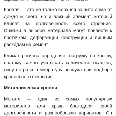
Кровля — это не только верхняя защита дома от
дождя и снега, но и важный элемент, который
влияет на долговечность всего строения.
Ошибки в выборе материала могут привести к
протечкам, деформации конструкции и лишним
расходам на ремонт.
Климат региона определяет нагрузку на крышу,
поэтому важно учитывать количество осадков,
силу ветра и температуру воздуха при подборе
кровельного покрытия.
Металлическая кровля
Металл — один из самых популярных
материалов для крыш благодаря своей
долговечности и разнообразию вариантов. Он