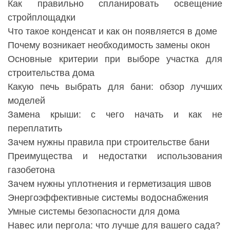
Как правильно спланировать освещение
стройплощадки
Что такое конденсат и как он появляется в доме
Почему возникает необходимость замены окон
Основные критерии при выборе участка для
строительства дома
Какую печь выбрать для бани: обзор лучших
моделей
Замена крыши: с чего начать и как не
переплатить
Зачем нужны правила при строительстве бани
Преимущества и недостатки использования
газобетона
Зачем нужны уплотнения и герметизация швов
Энергоэффективные системы водоснабжения
Умные системы безопасности для дома
Навес или пергола: что лучше для вашего сада?