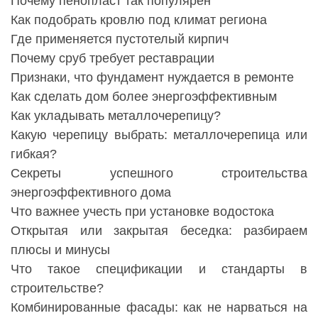
Почему пенопласт так популярен
Как подобрать кровлю под климат региона
Где применяется пустотелый кирпич
Почему сруб требует реставрации
Признаки, что фундамент нуждается в ремонте
Как сделать дом более энергоэффективным
Как укладывать металлочерепицу?
Какую черепицу выбрать: металлочерепица или
гибкая?
Секреты успешного строительства
энергоэффективного дома
Что важнее учесть при установке водостока
Открытая или закрытая беседка: разбираем
плюсы и минусы
Что такое спецификации и стандарты в
строительстве?
Комбинированные фасады: как не нарваться на