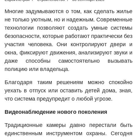
Многие задумываются о том, как сделать жилье
не только уютным, но и надежным. Современные
технологии позволяют создать умные системы
безопасности, которые работают практически без
участия человека. Они контролируют двери и
окна, фиксируют движения, анализируют звуки и
даже способны самостоятельно вызывать
полицию или владельца.
Благодаря таким решениям можно спокойно
уехать в отпуск или оставить детей дома, зная,
что система предупредит о любой угрозе.
Видеонаблюдение нового поколения
Традиционные камеры давно перестали быть
единственным инструментом охраны. Сегодня