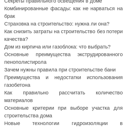
Секреты правильного освещения в доме
Комбинированные фасады: как не нарваться на
брак
Страховка на строительство: нужна ли она?
Как снизить затраты на строительство без потери
качества?
Дом из кирпича или газоблока: что выбрать?
Основные преимущества экструдированного
пенополистирола
Зачем нужны правила при строительстве бани
Преимущества и недостатки использования
газобетона
Как правильно рассчитать количество
материалов
Основные критерии при выборе участка для
строительства дома
Новые технологии гидроизоляции в