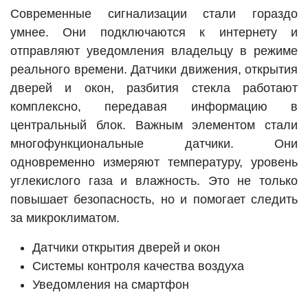
Современные сигнализации стали гораздо
умнее. Они подключаются к интернету и
отправляют уведомления владельцу в режиме
реального времени. Датчики движения, открытия
дверей и окон, разбития стекла работают
комплексно, передавая информацию в
центральный блок. Важным элементом стали
многофункциональные датчики. Они
одновременно измеряют температуру, уровень
углекислого газа и влажность. Это не только
повышает безопасность, но и помогает следить
за микроклиматом.
Датчики открытия дверей и окон
Системы контроля качества воздуха
Уведомления на смартфон