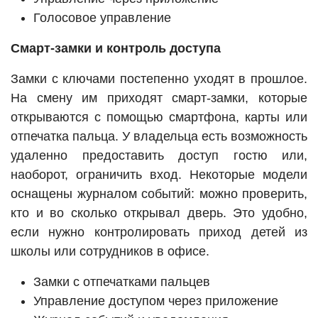
Голосовое управление
Смарт-замки и контроль доступа
Замки с ключами постепенно уходят в прошлое.
На смену им приходят смарт-замки, которые
открываются с помощью смартфона, карты или
отпечатка пальца. У владельца есть возможность
удаленно предоставить доступ гостю или,
наоборот, ограничить вход. Некоторые модели
оснащены журналом событий: можно проверить,
кто и во сколько открывал дверь. Это удобно,
если нужно контролировать приход детей из
школы или сотрудников в офисе.
Замки с отпечатками пальцев
Управление доступом через приложение