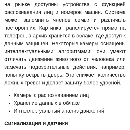
на рынке доступны устройства с функцией
распознавания лиц и номеров машин. Система
может запомнить членов семьи и различать
посторонних. Картинка транслируется прямо на
телефон, а архив хранится в облаке, где доступ к
данным защищен. Некоторые камеры оснащены
интеллектуальными алгоритмами: они умеют
отличать движение животного от человека или
замечать подозрительные действия, например,
попытку вскрыть дверь. Это снижает количество
ложных тревог и делает защиту более удобной.
Камеры с распознаванием лиц
Хранение данных в облаке
Интеллектуальный анализ движений
Сигнализация и датчики