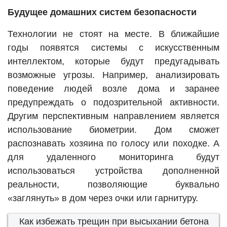
Будущее домашних систем безопасности
Технологии не стоят на месте. В ближайшие
годы появятся системы с искусственным
интеллектом, которые будут предугадывать
возможные угрозы. Например, анализировать
поведение людей возле дома и заранее
предупреждать о подозрительной активности.
Другим перспективным направлением является
использование биометрии. Дом сможет
распознавать хозяина по голосу или походке. А
для удаленного мониторинга будут
использоваться устройства дополненной
реальности, позволяющие буквально
«заглянуть» в дом через очки или гарнитуру.
Как избежать трещин при высыхании бетона