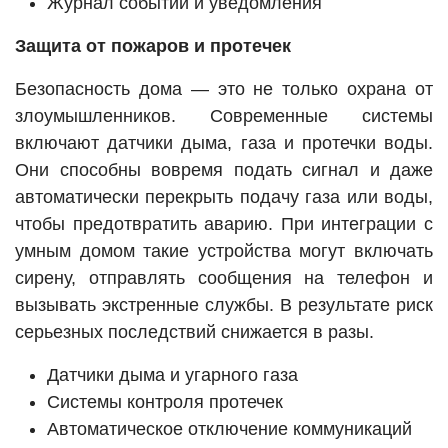
Журнал событий и уведомления
Защита от пожаров и протечек
Безопасность дома — это не только охрана от
злоумышленников. Современные системы
включают датчики дыма, газа и протечки воды.
Они способны вовремя подать сигнал и даже
автоматически перекрыть подачу газа или воды,
чтобы предотвратить аварию. При интеграции с
умным домом такие устройства могут включать
сирену, отправлять сообщения на телефон и
вызывать экстренные службы. В результате риск
серьезных последствий снижается в разы.
Датчики дыма и угарного газа
Системы контроля протечек
Автоматическое отключение коммуникаций