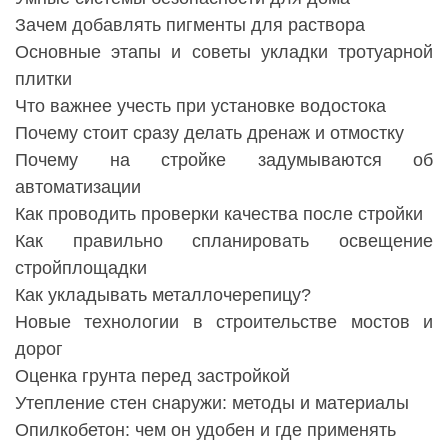
Зачем добавлять пигменты для раствора
Основные этапы и советы укладки тротуарной
плитки
Что важнее учесть при установке водостока
Почему стоит сразу делать дренаж и отмостку
Почему на стройке задумываются об
автоматизации
Как проводить проверки качества после стройки
Как правильно спланировать освещение
стройплощадки
Как укладывать металлочерепицу?
Новые технологии в строительстве мостов и
дорог
Оценка грунта перед застройкой
Утепление стен снаружи: методы и материалы
Опилкобетон: чем он удобен и где применять