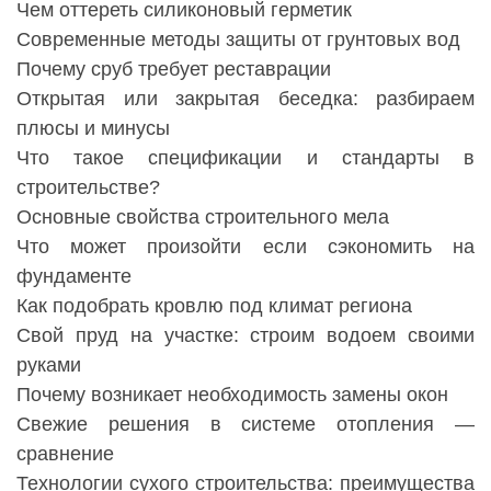
Чем оттереть силиконовый герметик
Современные методы защиты от грунтовых вод
Почему сруб требует реставрации
Открытая или закрытая беседка: разбираем
плюсы и минусы
Что такое спецификации и стандарты в
строительстве?
Основные свойства строительного мела
Что может произойти если сэкономить на
фундаменте
Как подобрать кровлю под климат региона
Свой пруд на участке: строим водоем своими
руками
Почему возникает необходимость замены окон
Свежие решения в системе отопления —
сравнение
Технологии сухого строительства: преимущества