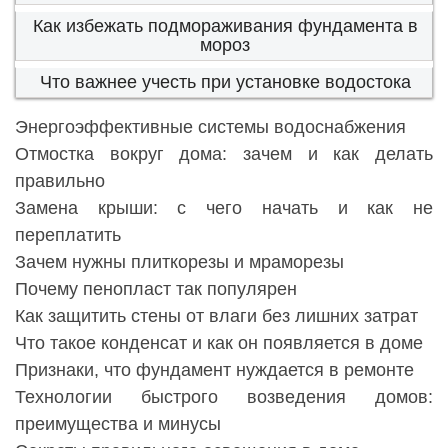
Как избежать подмораживания фундамента в
мороз
Что важнее учесть при установке водостока
Энергоэффективные системы водоснабжения
Отмостка вокруг дома: зачем и как делать
правильно
Замена крыши: с чего начать и как не
переплатить
Зачем нужны плиткорезы и мраморезы
Почему пенопласт так популярен
Как защитить стены от влаги без лишних затрат
Что такое конденсат и как он появляется в доме
Признаки, что фундамент нуждается в ремонте
Технологии быстрого возведения домов:
преимущества и минусы