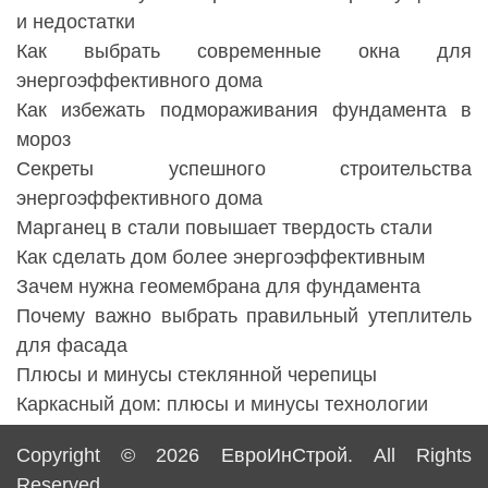
и недостатки
Как выбрать современные окна для
энергоэффективного дома
Как избежать подмораживания фундамента в
мороз
Секреты успешного строительства
энергоэффективного дома
Марганец в стали повышает твердость стали
Как сделать дом более энергоэффективным
Зачем нужна геомембрана для фундамента
Почему важно выбрать правильный утеплитель
для фасада
Плюсы и минусы стеклянной черепицы
Каркасный дом: плюсы и минусы технологии
Copyright © 2026
ЕвроИнСтрой
. All Rights
Reserved.