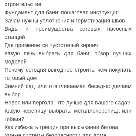
строительстве
Фундамент для бани: пошаговая инструкция
Зачем нужны уплотнения и герметизация швов
Виды и преимущества сетевых насосных
станций
Где применяется пустотелый кирпич
Какую печь выбрать для бани: обзор лучших
моделей
Почему сегодня выгоднее строить, чем покупать
готовый дом
Зимний сад или отапливаемая беседка: делаем
выбор
Навес или пергола: что лучше для вашего сада?
Какую черепицу выбрать: металлочерепица или
гибкая?
Как избежать трещин при высыхании бетона
Умные системы безопасности для дома