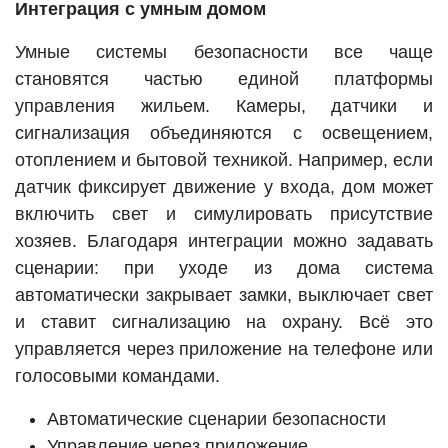
Интеграция с умным домом
Умные системы безопасности все чаще
становятся частью единой платформы
управления жильем. Камеры, датчики и
сигнализация объединяются с освещением,
отоплением и бытовой техникой. Например, если
датчик фиксирует движение у входа, дом может
включить свет и симулировать присутствие
хозяев. Благодаря интеграции можно задавать
сценарии: при уходе из дома система
автоматически закрывает замки, выключает свет
и ставит сигнализацию на охрану. Всё это
управляется через приложение на телефоне или
голосовыми командами.
Автоматические сценарии безопасности
Управление через приложение