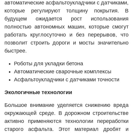
автоматические асфальтоукладчики с датчиками,
которые регулируют толщину покрытия. В
будущем ожидается рост использования
полностью автономных машин, которые смогут
работать круглосуточно и без перерывов, что
позволит строить дороги и мосты значительно
быстрее.
Роботы для укладки бетона
Автоматические сварочные комплексы
Асфальтоукладчики с датчиками точности
Экологичные технологии
Большое внимание уделяется снижению вреда
окружающей среде. В дорожном строительстве
активно применяются технологии переработки
старого асфальта. Этот материал дробят и