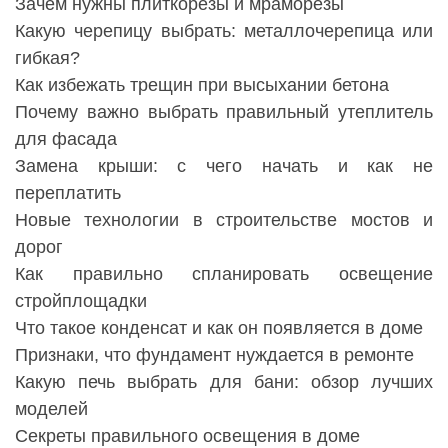
Зачем нужны плиткорезы и мраморезы
Какую черепицу выбрать: металлочерепица или
гибкая?
Как избежать трещин при высыхании бетона
Почему важно выбрать правильный утеплитель
для фасада
Замена крыши: с чего начать и как не
переплатить
Новые технологии в строительстве мостов и
дорог
Как правильно спланировать освещение
стройплощадки
Что такое конденсат и как он появляется в доме
Признаки, что фундамент нуждается в ремонте
Какую печь выбрать для бани: обзор лучших
моделей
Секреты правильного освещения в доме