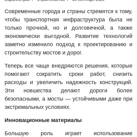
Современные города и страны стремятся к тому,
чтобы транспортная инфраструктура была не
только прочной, но и долговечной, а также
экономически выгодной. Развитие технологий
заметно изменило подход к проектированию и
строительству мостов и дорог.
Теперь все чаще внедряются решения, которые
помогают сократить сроки работ, снизить
расходы и увеличить надежность конструкций.
Эти новшества делают дороги более
безопасными, а мосты — устойчивыми даже при
экстремальных условиях.
Инновационные материалы
Большую роль играет использование