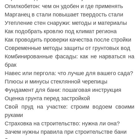
Опилкобетон: чем он удобен и где применять
Марганец в стали повышает твердость стали
Утепление стен снаружи: методы и материалы
Как подобрать кровлю под климат региона
Как проводить проверки качества после стройки
Современные методы защиты от грунтовых вод
Комбинированные фасады: как не нарваться на
брак
Навес или пергола: что лучше для вашего сада?
Плюсы и минусы стеклянной черепицы
Фундамент для бани: пошаговая инструкция
Оценка грунта перед застройкой
Свой пруд на участке: строим водоем своими
руками
Страховка на строительство: нужна ли она?
Зачем нужны правила при строительстве бани