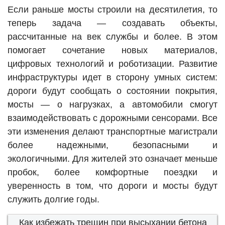
Если раньше мосты строили на десятилетия, то
теперь задача — создавать объекты,
рассчитанные на век службы и более. В этом
помогает сочетание новых материалов,
цифровых технологий и роботизации. Развитие
инфраструктуры идет в сторону умных систем:
дороги будут сообщать о состоянии покрытия,
мосты — о нагрузках, а автомобили смогут
взаимодействовать с дорожными сенсорами. Все
эти изменения делают транспортные магистрали
более надежными, безопасными и
экологичными. Для жителей это означает меньше
пробок, более комфортные поездки и
уверенность в том, что дороги и мосты будут
служить долгие годы.
Как избежать трещин при высыхании бетона