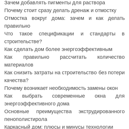
Зачем добавлять пигменты для раствора
Почему стоит сразу делать дренаж и отмостку
Отмостка вокруг дома: зачем и как делать
правильно
Что такое спецификации и стандарты в
строительстве?
Как сделать дом более энергоэффективным
Как правильно рассчитать количество
материалов
Как снизить затраты на строительство без потери
качества?
Почему возникает необходимость замены окон
Как выбрать современные окна для
энергоэффективного дома
Основные преимущества экструдированного
пенополистирола
Каркасный дом: плюсы и минусы технологии