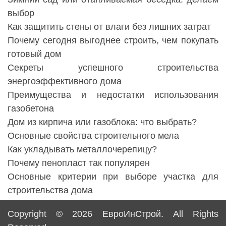
выбор
Как защитить стены от влаги без лишних затрат
Почему сегодня выгоднее строить, чем покупать
готовый дом
Секреты успешного строительства
энергоэффективного дома
Преимущества и недостатки использования
газобетона
Дом из кирпича или газоблока: что выбрать?
Основные свойства строительного мела
Как укладывать металлочерепицу?
Почему пенопласт так популярен
Основные критерии при выборе участка для
строительства дома
Copyright © 2026
ЕвроИнСтрой
. All Rights