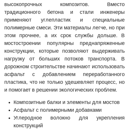
высокопрочных композитов. Вместо
традиционного бетона и стали инженеры
применяют углепластик и специальные
полимерные смеси. Эти материалы легче, но при
этом прочнее, а их срок службы дольше. В
мостостроении популярны преднапряженные
конструкции, которые позволяют выдерживать
нагрузку от больших потоков транспорта. В
дорожном строительстве начинают использовать
асфальт с добавлением переработанного
пластика, что не только удешевляет процесс, но
и помогает в решении экологических проблем.
Композитные балки и элементы для мостов
Асфальт с полимерными добавками
Углеродное волокно для укрепления
конструкций