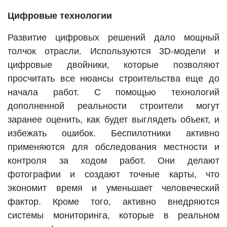
Цифровые технологии
Развитие цифровых решений дало мощный
толчок отрасли. Используются 3D-модели и
цифровые двойники, которые позволяют
просчитать все нюансы строительства еще до
начала работ. С помощью технологий
дополненной реальности строители могут
заранее оценить, как будет выглядеть объект, и
избежать ошибок. Беспилотники активно
применяются для обследования местности и
контроля за ходом работ. Они делают
фотографии и создают точные карты, что
экономит время и уменьшает человеческий
фактор. Кроме того, активно внедряются
системы мониторинга, которые в реальном