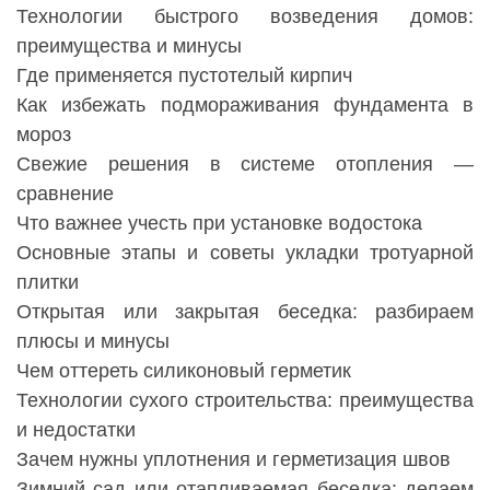
Технологии быстрого возведения домов:
преимущества и минусы
Где применяется пустотелый кирпич
Как избежать подмораживания фундамента в
мороз
Свежие решения в системе отопления —
сравнение
Что важнее учесть при установке водостока
Основные этапы и советы укладки тротуарной
плитки
Открытая или закрытая беседка: разбираем
плюсы и минусы
Чем оттереть силиконовый герметик
Технологии сухого строительства: преимущества
и недостатки
Зачем нужны уплотнения и герметизация швов
Зимний сад или отапливаемая беседка: делаем