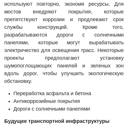
используют повторно, экономя ресурсы. Для
мостов внедряют покрытия, которые
препятствуют коррозии и продлевают срок
службы конструкций. Кроме того,
разрабатываются дороги с солнечными
панелями, которые могут вырабатывать
электричество для освещения трасс. Некоторые
проекты предполагают установку
шумопоглощающих панелей и зеленых зон
вдоль дорог, чтобы улучшить экологическую
обстановку.
Переработка асфальта и бетона
Антикоррозийные покрытия
Дороги с солнечными панелями
Будущее транспортной инфраструктуры