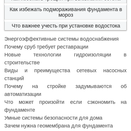
Как избежать подмораживания фундамента в
мороз
Что важнее учесть при установке водостока
Энергоэффективные системы водоснабжения
Почему сруб требует реставрации
Новые технологии гидроизоляции в
строительстве
Виды и преимущества сетевых насосных
станций
Почему на стройке задумываются об
автоматизации
Что может произойти если сэкономить на
фундаменте
Умные системы безопасности для дома
Зачем нужна геомембрана для фундамента