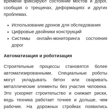
времени фиксируют состояние мостов и дорог,
сообщая о трещинах, деформациях и других
проблемах.
Использование дронов для обследования
Цифровые двойники конструкций
Системы онлайн-мониторинга состояния
дорог
Автоматизация и роботизация
Строительные процессы становятся более
автоматизированными. Специальные роботы
могут укладывать бетон или сваривать
металлические элементы без участия человека.
Это ускоряет строительство и снижает риски,
ведь техника работает точнее и дольше, чем
рабочие. На дорожных стройках появились