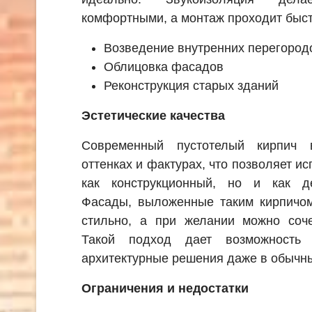
комфортными, а монтаж проходит быст
Возведение внутренних перегород
Облицовка фасадов
Реконструкция старых зданий
Эстетические качества
Современный пустотелый кирпич 
оттенках и фактурах, что позволяет ис
как конструкционный, но и как д
Фасады, выложенные таким кирпичом
стильно, а при желании можно соче
Такой подход дает возможность 
архитектурные решения даже в обычны
Ограничения и недостатки