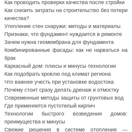
Как проводить проверки качества после стройки
Как снизить затраты на строительство без потери
качества?
Утепление стен снаружи: методы и материалы
Признаки, что фундамент нуждается в ремонте
Зачем нужна геомембрана для фундамента
Комбинированные фасады: как не нарваться на
брак
Каркасный дом: плюсы и минусы технологии
Как подобрать кровлю под климат региона
Что важнее учесть при установке водостока
Почему стоит сразу делать дренаж и отмостку
Современные методы защиты от грунтовых вод
Где применяется пустотелый кирпич
Технологии быстрого возведения домов:
преимущества и минусы
Свежие решения в системе отопления —