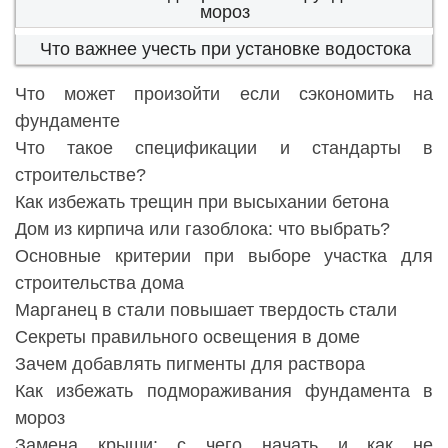
мороз
Что важнее учесть при установке водостока
Что может произойти если сэкономить на
фундаменте
Что такое спецификации и стандарты в
строительстве?
Как избежать трещин при высыхании бетона
Дом из кирпича или газоблока: что выбрать?
Основные критерии при выборе участка для
строительства дома
Марганец в стали повышает твердость стали
Секреты правильного освещения в доме
Зачем добавлять пигменты для раствора
Как избежать подмораживания фундамента в
мороз
Замена крыши: с чего начать и как не