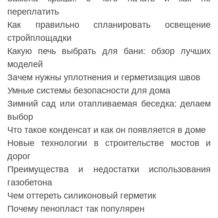
переплатить
Как правильно спланировать освещение
стройплощадки
Какую печь выбрать для бани: обзор лучших
моделей
Зачем нужны уплотнения и герметизация швов
Умные системы безопасности для дома
Зимний сад или отапливаемая беседка: делаем
выбор
Что такое конденсат и как он появляется в доме
Новые технологии в строительстве мостов и
дорог
Преимущества и недостатки использования
газобетона
Чем оттереть силиконовый герметик
Почему пенопласт так популярен