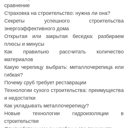
сравнение
Страховка на строительство: нужна ли она?
Секреты успешного строительства
энергоэффективного дома
Открытая или закрытая беседка: разбираем
плюсы и минусы
Как правильно рассчитать количество
материалов
Какую черепицу выбрать: металлочерепица или
гибкая?
Почему сруб требует реставрации
Технологии сухого строительства: преимущества
и недостатки
Как укладывать металлочерепицу?
Новые технологии гидроизоляции в
строительстве