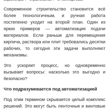
Современное строительство становится всё
более технологичным, и ручная работа
постепенно уходит на второй план. Один из
ярких примеров — автоматизация подачи
материалов. Если раньше для перемещения
кирпича, раствора или плит требовались десятки
рабочих, то сегодня эти задачи выполняют
механизмы.
Это ускоряет процесс, но одновременно
вызывает вопросы: насколько это выгодно и
безопасно?
Что подразумевается под автоматизацией
Под этим термином скрывается целый комплекс
решений. Это могут быть ленточные и винтовые