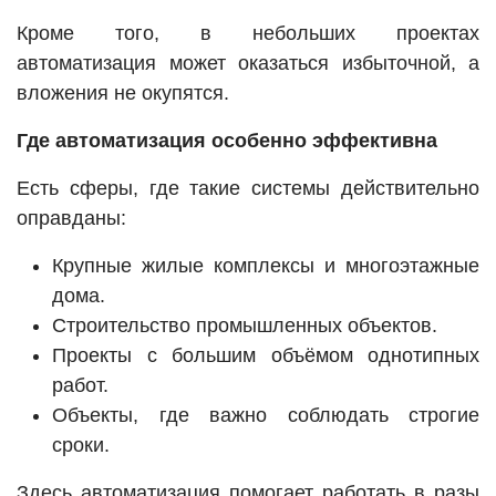
Кроме того, в небольших проектах
автоматизация может оказаться избыточной, а
вложения не окупятся.
Где автоматизация особенно эффективна
Есть сферы, где такие системы действительно
оправданы:
Крупные жилые комплексы и многоэтажные
дома.
Строительство промышленных объектов.
Проекты с большим объёмом однотипных
работ.
Объекты, где важно соблюдать строгие
сроки.
Здесь автоматизация помогает работать в разы