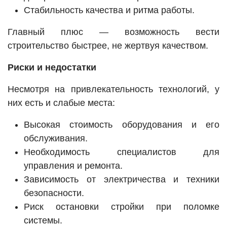
Стабильность качества и ритма работы.
Главный плюс — возможность вести
строительство быстрее, не жертвуя качеством.
Риски и недостатки
Несмотря на привлекательность технологий, у
них есть и слабые места:
Высокая стоимость оборудования и его
обслуживания.
Необходимость специалистов для
управления и ремонта.
Зависимость от электричества и техники
безопасности.
Риск остановки стройки при поломке
системы.