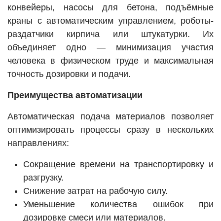
конвейеры, насосы для бетона, подъёмные
краны с автоматическим управлением, роботы-
раздатчики кирпича или штукатурки. Их
объединяет одно — минимизация участия
человека в физическом труде и максимальная
точность дозировки и подачи.
Преимущества автоматизации
Автоматическая подача материалов позволяет
оптимизировать процессы сразу в нескольких
направлениях:
Сокращение времени на транспортировку и
разгрузку.
Снижение затрат на рабочую силу.
Уменьшение количества ошибок при
дозировке смеси или материалов.