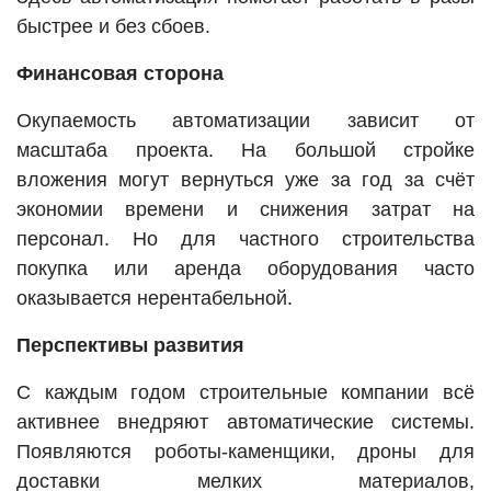
быстрее и без сбоев.
Финансовая сторона
Окупаемость автоматизации зависит от
масштаба проекта. На большой стройке
вложения могут вернуться уже за год за счёт
экономии времени и снижения затрат на
персонал. Но для частного строительства
покупка или аренда оборудования часто
оказывается нерентабельной.
Перспективы развития
С каждым годом строительные компании всё
активнее внедряют автоматические системы.
Появляются роботы-каменщики, дроны для
доставки мелких материалов,