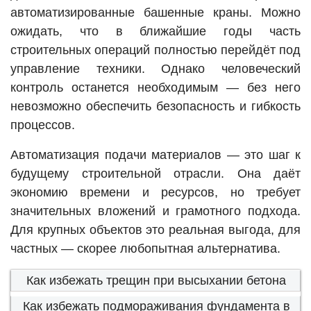
автоматизированные башенные краны. Можно
ожидать, что в ближайшие годы часть
строительных операций полностью перейдёт под
управление техники. Однако человеческий
контроль останется необходимым — без него
невозможно обеспечить безопасность и гибкость
процессов.
Автоматизация подачи материалов — это шаг к
будущему строительной отрасли. Она даёт
экономию времени и ресурсов, но требует
значительных вложений и грамотного подхода.
Для крупных объектов это реальная выгода, для
частных — скорее любопытная альтернатива.
Как избежать трещин при высыхании бетона
Как избежать подмораживания фундамента в