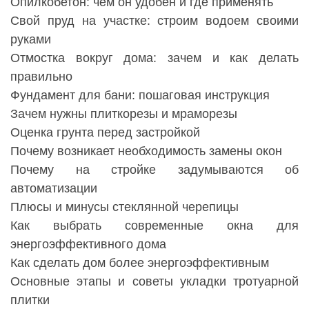
Опилкобетон: чем он удобен и где применять
Свой пруд на участке: строим водоем своими
руками
Отмостка вокруг дома: зачем и как делать
правильно
Фундамент для бани: пошаговая инструкция
Зачем нужны плиткорезы и мраморезы
Оценка грунта перед застройкой
Почему возникает необходимость замены окон
Почему на стройке задумываются об
автоматизации
Плюсы и минусы стеклянной черепицы
Как выбрать современные окна для
энергоэффективного дома
Как сделать дом более энергоэффективным
Основные этапы и советы укладки тротуарной
плитки