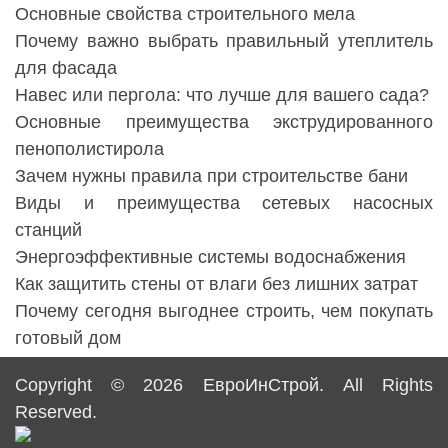
Основные свойства строительного мела
Почему важно выбрать правильный утеплитель
для фасада
Навес или пергола: что лучше для вашего сада?
Основные преимущества экструдированного
пенополистирола
Зачем нужны правила при строительстве бани
Виды и преимущества сетевых насосных
станций
Энергоэффективные системы водоснабжения
Как защитить стены от влаги без лишних затрат
Почему сегодня выгоднее строить, чем покупать
готовый дом
Copyright © 2026
ЕвроИнСтрой
. All Rights
Reserved.