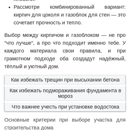
Рассмотри комбинированный вариант:
кирпич для цоколя и газоблок для стен — это
сочетает прочность и тепло.
Выбор между кирпичом и газоблоком — не про
"что лучше", а про что подходит именно тебе. У
каждого материала свои правила, и при
грамотном подходе оба создадут надёжный,
тёплый и уютный дом.
Как избежать трещин при высыхании бетона
Как избежать подмораживания фундамента в
мороз
Что важнее учесть при установке водостока
Основные критерии при выборе участка для
строительства дома