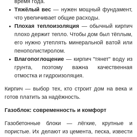
время года.
Тяжёлый вес
— нужен мощный фундамент,
что увеличивает общие расходы.
Плохая теплоизоляция
— обычный кирпич
плохо держит тепло. Чтобы дом был тёплым,
его нужно утеплять минеральной ватой или
пенополистиролом.
Влагопоглощение
— кирпич "тянет" воду из
грунта, поэтому важна качественная
отмостка и гидроизоляция.
Кирпич — выбор тех, кто строит дом на века и
готов платить за надёжность.
Газоблок: современность и комфорт
Газобетонные блоки — лёгкие, крупные и
пористые. Их делают из цемента, песка, извести