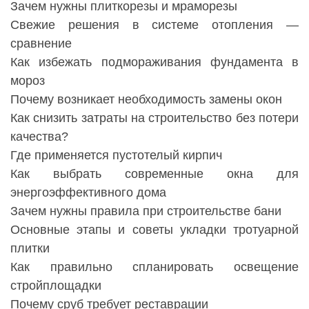
Зачем нужны плиткорезы и мраморезы
Свежие решения в системе отопления —
сравнение
Как избежать подмораживания фундамента в
мороз
Почему возникает необходимость замены окон
Как снизить затраты на строительство без потери
качества?
Где применяется пустотелый кирпич
Как выбрать современные окна для
энергоэффективного дома
Зачем нужны правила при строительстве бани
Основные этапы и советы укладки тротуарной
плитки
Как правильно спланировать освещение
стройплощадки
Почему сруб требует реставрации