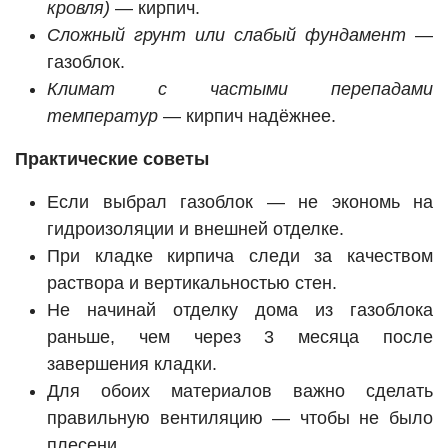
кровля)
— кирпич.
Сложный грунт или слабый фундамент
—
газоблок.
Климат с частыми перепадами
температур
— кирпич надёжнее.
Практические советы
Если выбрал газоблок — не экономь на
гидроизоляции и внешней отделке.
При кладке кирпича следи за качеством
раствора и вертикальностью стен.
Не начинай отделку дома из газоблока
раньше, чем через 3 месяца после
завершения кладки.
Для обоих материалов важно сделать
правильную вентиляцию — чтобы не было
плесени.