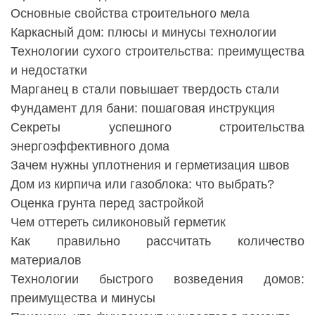
Основные свойства строительного мела
Каркасный дом: плюсы и минусы технологии
Технологии сухого строительства: преимущества
и недостатки
Марганец в стали повышает твердость стали
Фундамент для бани: пошаговая инструкция
Секреты успешного строительства
энергоэффективного дома
Зачем нужны уплотнения и герметизация швов
Дом из кирпича или газоблока: что выбрать?
Оценка грунта перед застройкой
Чем оттереть силиконовый герметик
Как правильно рассчитать количество
материалов
Технологии быстрого возведения домов:
преимущества и минусы