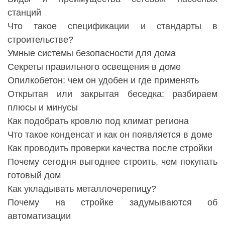
станций
Что такое спецификации и стандарты в
строительстве?
Умные системы безопасности для дома
Секреты правильного освещения в доме
Опилкобетон: чем он удобен и где применять
Открытая или закрытая беседка: разбираем
плюсы и минусы
Как подобрать кровлю под климат региона
Что такое конденсат и как он появляется в доме
Как проводить проверки качества после стройки
Почему сегодня выгоднее строить, чем покупать
готовый дом
Как укладывать металлочерепицу?
Почему на стройке задумываются об
автоматизации