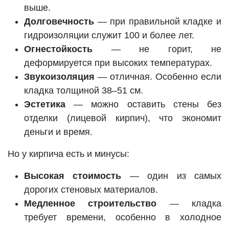
выше.
Долговечность
— при правильной кладке и
гидроизоляции служит 100 и более лет.
Огнестойкость
— не горит, не
деформируется при высоких температурах.
Звукоизоляция
— отличная. Особенно если
кладка толщиной 38–51 см.
Эстетика
— можно оставить стены без
отделки (лицевой кирпич), что экономит
деньги и время.
Но у кирпича есть и минусы:
Высокая стоимость
— один из самых
дорогих стеновых материалов.
Медленное строительство
— кладка
требует времени, особенно в холодное