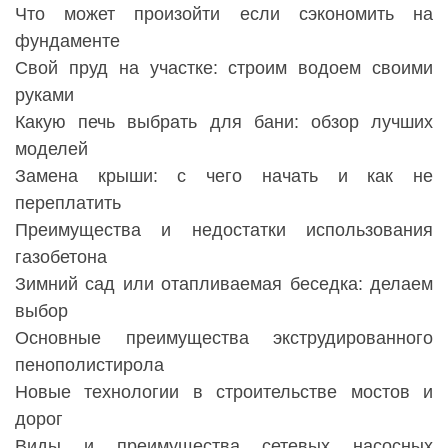
Что может произойти если сэкономить на
фундаменте
Свой пруд на участке: строим водоем своими
руками
Какую печь выбрать для бани: обзор лучших
моделей
Замена крыши: с чего начать и как не
переплатить
Преимущества и недостатки использования
газобетона
Зимний сад или отапливаемая беседка: делаем
выбор
Основные преимущества экструдированного
пенополистирола
Новые технологии в строительстве мостов и
дорог
Виды и преимущества сетевых насосных