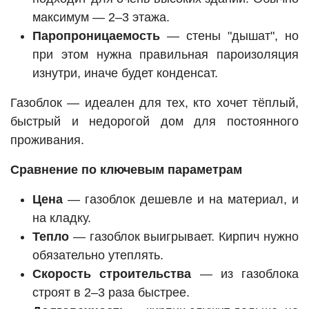
максимум — 2–3 этажа.
Паропроницаемость
— стены "дышат", но
при этом нужна правильная пароизоляция
изнутри, иначе будет конденсат.
Газоблок — идеален для тех, кто хочет тёплый,
быстрый и недорогой дом для постоянного
проживания.
Сравнение по ключевым параметрам
Цена
— газоблок дешевле и на материал, и
на кладку.
Тепло
— газоблок выигрывает. Кирпич нужно
обязательно утеплять.
Скорость строительства
— из газоблока
строят в 2–3 раза быстрее.