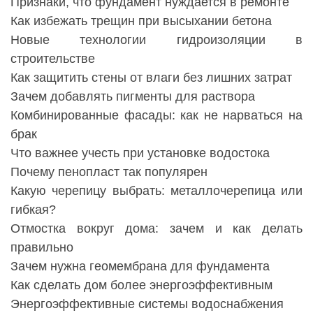
Признаки, что фундамент нуждается в ремонте
Как избежать трещин при высыхании бетона
Новые технологии гидроизоляции в
строительстве
Как защитить стены от влаги без лишних затрат
Зачем добавлять пигменты для раствора
Комбинированные фасады: как не нарваться на
брак
Что важнее учесть при установке водостока
Почему пенопласт так популярен
Какую черепицу выбрать: металлочерепица или
гибкая?
Отмостка вокруг дома: зачем и как делать
правильно
Зачем нужна геомембрана для фундамента
Как сделать дом более энергоэффективным
Энергоэффективные системы водоснабжения