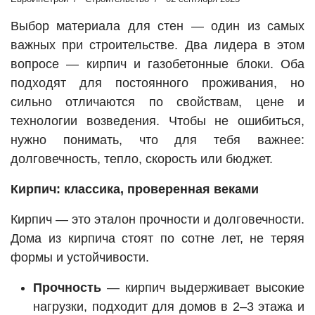
Выбор материала для стен — один из самых
важных при строительстве. Два лидера в этом
вопросе — кирпич и газобетонные блоки. Оба
подходят для постоянного проживания, но
сильно отличаются по свойствам, цене и
технологии возведения. Чтобы не ошибиться,
нужно понимать, что для тебя важнее:
долговечность, тепло, скорость или бюджет.
Кирпич: классика, проверенная веками
Кирпич — это эталон прочности и долговечности.
Дома из кирпича стоят по сотне лет, не теряя
формы и устойчивости.
Прочность
— кирпич выдерживает высокие
нагрузки, подходит для домов в 2–3 этажа и