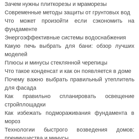
Зачем нужны плиткорезы и мраморезы
Современные методы защиты от грунтовых вод
Что может произойти если сэкономить на
фундаменте
Энергоэффективные системы водоснабжения
Какую печь выбрать для бани: обзор лучших
моделей
Плюсы и минусы стеклянной черепицы
Что такое конденсат и как он появляется в доме
Почему важно выбрать правильный утеплитель
для фасада
Как правильно спланировать освещение
стройплощадки
Как избежать подмораживания фундамента в
мороз
Технологии быстрого возведения домов:
преимущества и минусы