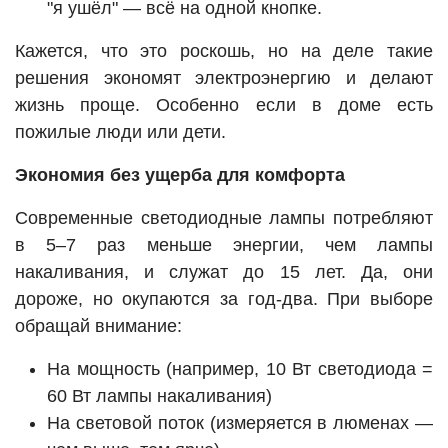
"я ушёл" — всё на одной кнопке.
Кажется, что это роскошь, но на деле такие
решения экономят электроэнергию и делают
жизнь проще. Особенно если в доме есть
пожилые люди или дети.
Экономия без ущерба для комфорта
Современные светодиодные лампы потребляют
в 5–7 раз меньше энергии, чем лампы
накаливания, и служат до 15 лет. Да, они
дороже, но окупаются за год-два. При выборе
обращай внимание:
На мощность (например, 10 Вт светодиода =
60 Вт лампы накаливания)
На световой поток (измеряется в люменах —