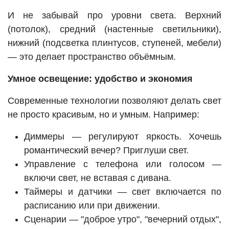
И не забывай про уровни света. Верхний
(потолок), средний (настенные светильники),
нижний (подсветка плинтусов, ступеней, мебели)
— это делает пространство объёмным.
Умное освещение: удобство и экономия
Современные технологии позволяют делать свет
не просто красивым, но и умным. Например:
Диммеры — регулируют яркость. Хочешь
романтический вечер? Приглуши свет.
Управление с телефона или голосом —
включи свет, не вставая с дивана.
Таймеры и датчики — свет включается по
расписанию или при движении.
Сценарии — "доброе утро", "вечерний отдых",