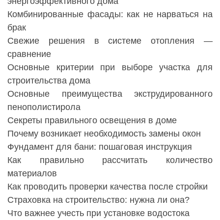
энергоэффективного дома
Комбинированные фасады: как не нарваться на
брак
Свежие решения в системе отопления —
сравнение
Основные критерии при выборе участка для
строительства дома
Основные преимущества экструдированного
пенополистирола
Секреты правильного освещения в доме
Почему возникает необходимость замены окон
Фундамент для бани: пошаговая инструкция
Как правильно рассчитать количество
материалов
Как проводить проверки качества после стройки
Страховка на строительство: нужна ли она?
Что важнее учесть при установке водостока