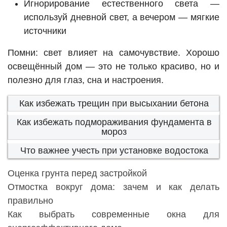
Игнорирование естественного света —
используй дневной свет, а вечером — мягкие
источники
Помни: свет влияет на самочувствие. Хорошо
освещённый дом — это не только красиво, но и
полезно для глаз, сна и настроения.
Как избежать трещин при высыхании бетона
Как избежать подмораживания фундамента в
мороз
Что важнее учесть при установке водостока
Оценка грунта перед застройкой
Отмостка вокруг дома: зачем и как делать
правильно
Как выбрать современные окна для