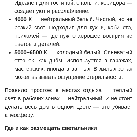
Идеален для гостиной, спальни, коридора —
создаёт уют и расслабление.
4000 К
— нейтральный белый. Чистый, но не
резкий свет. Подходит для кухни, кабинета,
прихожей — где нужно хорошее восприятие
цветов и деталей.
5000–6500 К
— холодный белый. Синеватый
оттенок, как днём. Используется в гаражах,
мастерских, иногда в ванных. В жилых зонах
может вызывать ощущение стерильности.
Правило простое: в местах отдыха — тёплый
свет, в рабочих зонах — нейтральный. И не стоит
делать весь дом в одном цвете — это убивает
атмосферу.
Где и как размещать светильники