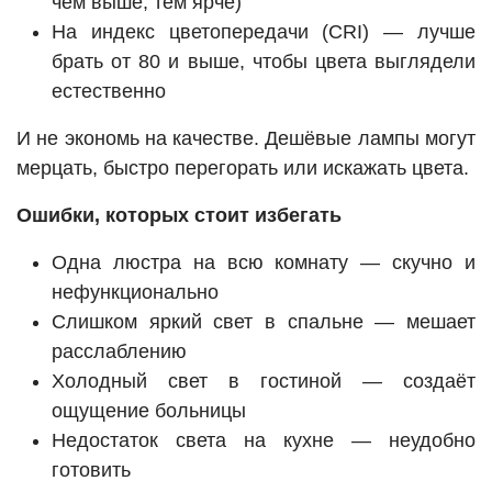
чем выше, тем ярче)
На индекс цветопередачи (CRI) — лучше
брать от 80 и выше, чтобы цвета выглядели
естественно
И не экономь на качестве. Дешёвые лампы могут
мерцать, быстро перегорать или искажать цвета.
Ошибки, которых стоит избегать
Одна люстра на всю комнату — скучно и
нефункционально
Слишком яркий свет в спальне — мешает
расслаблению
Холодный свет в гостиной — создаёт
ощущение больницы
Недостаток света на кухне — неудобно
готовить