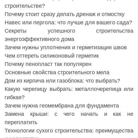
строительстве?
Почему стоит сразу делать дренаж и отмостку
Навес или пергола: что лучше для вашего сада?
Секреты успешного строительства
энергоэффективного дома
Зачем нужны уплотнения и герметизация швов
Чем оттереть силиконовый герметик
Почему пенопласт так популярен
Основные свойства строительного мела
Дом из кирпича или газоблока: что выбрать?
Какую черепицу выбрать: металлочерепица или
гибкая?
Зачем нужна геомембрана для фундамента
Замена крыши: с чего начать и как не
переплатить
Технологии сухого строительства: преимущества