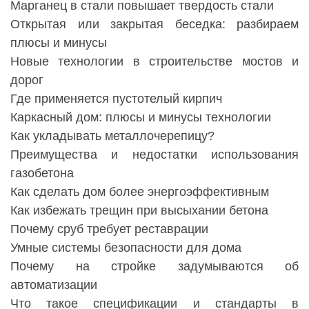
Марганец в стали повышает твердость стали
Открытая или закрытая беседка: разбираем
плюсы и минусы
Новые технологии в строительстве мостов и
дорог
Где применяется пустотелый кирпич
Каркасный дом: плюсы и минусы технологии
Как укладывать металлочерепицу?
Преимущества и недостатки использования
газобетона
Как сделать дом более энергоэффективным
Как избежать трещин при высыхании бетона
Почему сруб требует реставрации
Умные системы безопасности для дома
Почему на стройке задумываются об
автоматизации
Что такое спецификации и стандарты в