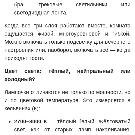
бра, трековые светильники или
светодиодная лента.
Когда все три слоя работают вместе, комната
ощущается живой, многоуровневой и гибкой.
Можно включать только подсветку для вечернего
настроения или, наоборот, включать всё — когда
приходят гости.
Цвет света: тёплый, нейтральный или
холодный?
Лампочки отличаются не только по мощности, но
и по цветовой температуре. Это измеряется в
кельвинах (К):
2700–3000 К
— тёплый белый. Жёлтоватый
свет, как от старых ламп накаливания.