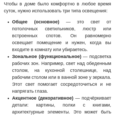
Чтобы в доме было комфортно в любое время
суток, нужно использовать три типа освещения:
Общее (основное)
— это свет от
потолочных светильников, люстр или
встроенных спотов. Он равномерно
освещает помещение и нужен, когда вы
входите в комнату или убираетесь.
Зональное (функциональное)
— подсветка
рабочих зон. Например, свет над обеденным
столом, на кухонной столешнице, над
рабочим столом или в ванной зоне у зеркала.
Этот свет помогает сосредоточиться и не
напрягать глаза.
Акцентное (декоративное)
— подчёркивает
детали: картины, полки с книгами,
архитектурные элементы. Это может быть