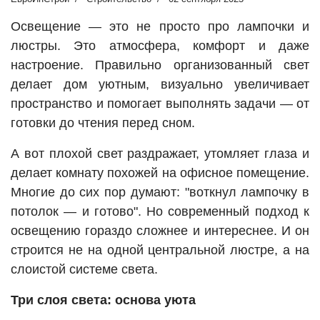
Освещение — это не просто про лампочки и
люстры. Это атмосфера, комфорт и даже
настроение. Правильно организованный свет
делает дом уютным, визуально увеличивает
пространство и помогает выполнять задачи — от
готовки до чтения перед сном.
А вот плохой свет раздражает, утомляет глаза и
делает комнату похожей на офисное помещение.
Многие до сих пор думают: "воткнул лампочку в
потолок — и готово". Но современный подход к
освещению гораздо сложнее и интереснее. И он
строится не на одной центральной люстре, а на
слоистой системе света.
Три слоя света: основа уюта