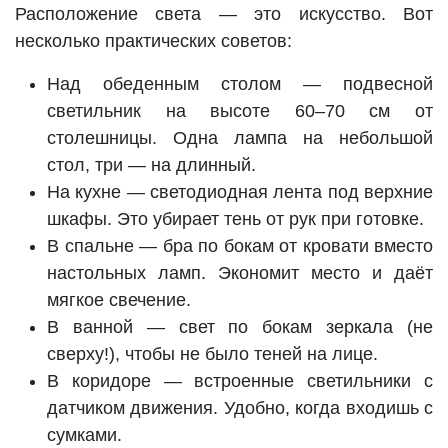
Расположение света — это искусство. Вот
несколько практических советов:
Над обеденным столом — подвесной
светильник на высоте 60–70 см от
столешницы. Одна лампа на небольшой
стол, три — на длинный.
На кухне — светодиодная лента под верхние
шкафы. Это убирает тень от рук при готовке.
В спальне — бра по бокам от кровати вместо
настольных ламп. Экономит место и даёт
мягкое свечение.
В ванной — свет по бокам зеркала (не
сверху!), чтобы не было теней на лице.
В коридоре — встроенные светильники с
датчиком движения. Удобно, когда входишь с
сумками.