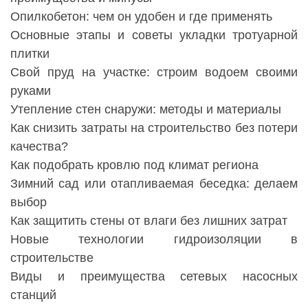
Опилкобетон: чем он удобен и где применять
Основные этапы и советы укладки тротуарной
плитки
Свой пруд на участке: строим водоем своими
руками
Утепление стен снаружи: методы и материалы
Как снизить затраты на строительство без потери
качества?
Как подобрать кровлю под климат региона
Зимний сад или отапливаемая беседка: делаем
выбор
Как защитить стены от влаги без лишних затрат
Новые технологии гидроизоляции в
строительстве
Виды и преимущества сетевых насосных
станций