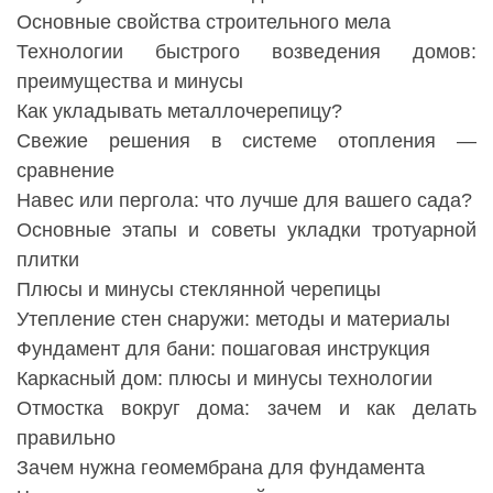
Основные свойства строительного мела
Технологии быстрого возведения домов:
преимущества и минусы
Как укладывать металлочерепицу?
Свежие решения в системе отопления —
сравнение
Навес или пергола: что лучше для вашего сада?
Основные этапы и советы укладки тротуарной
плитки
Плюсы и минусы стеклянной черепицы
Утепление стен снаружи: методы и материалы
Фундамент для бани: пошаговая инструкция
Каркасный дом: плюсы и минусы технологии
Отмостка вокруг дома: зачем и как делать
правильно
Зачем нужна геомембрана для фундамента