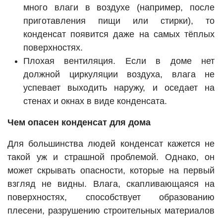
много влаги в воздухе (например, после
приготавления пищи или стирки), то
конденсат появится даже на самых тёплых
поверхностях.
Плохая вентиляция. Если в доме нет
должной циркуляции воздуха, влага не
успевает выходить наружу, и оседает на
стенах и окнах в виде конденсата.
Чем опасен конденсат для дома
Для большинства людей конденсат кажется не
такой уж и страшной проблемой. Однако, он
может скрывать опасности, которые на первый
взгляд не видны. Влага, скапливающаяся на
поверхностях, способствует образованию
плесени, разрушению строительных материалов