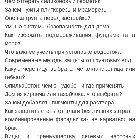
Чем оттереть силиконовый герметик
Зачем нужны плиткорезы и мраморезы
Оценка грунта перед застройкой
Умные системы безопасности для дома
Как избежать подмораживания фундамента в
мороз
Что важнее учесть при установке водостока
Современные методы защиты от грунтовых вод
Какую черепицу выбрать: металлочерепица или
гибкая?
Опилкобетон: чем он удобен и где применять
Дом из кирпича или газоблока: что выбрать?
Зачем добавлять пигменты для раствора
Как защитить стены от влаги без лишних затрат
Комбинированные фасады: как не нарваться на
брак
Виды и преимущества сетевых насосных