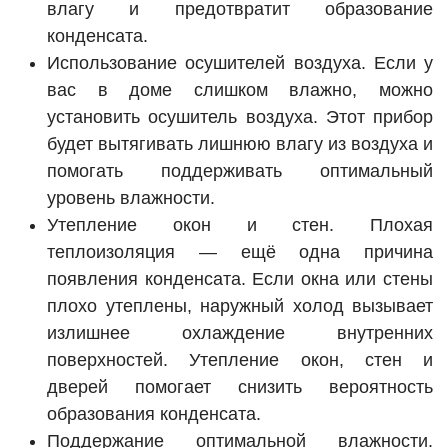
влагу и предотвратит образование
конденсата.
Использование осушителей воздуха. Если у
вас в доме слишком влажно, можно
установить осушитель воздуха. Этот прибор
будет вытягивать лишнюю влагу из воздуха и
помогать поддерживать оптимальный
уровень влажности.
Утепление окон и стен. Плохая
теплоизоляция — ещё одна причина
появления конденсата. Если окна или стены
плохо утеплены, наружный холод вызывает
излишнее охлаждение внутренних
поверхностей. Утепление окон, стен и
дверей помогает снизить вероятность
образования конденсата.
Поддержание оптимальной влажности.