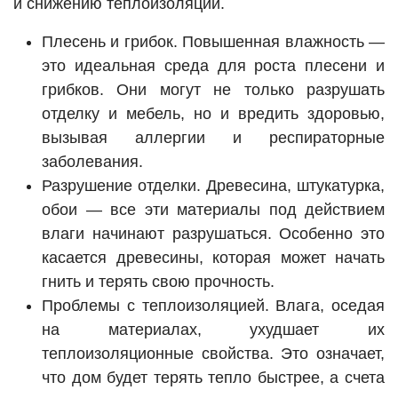
и снижению теплоизоляции.
Плесень и грибок. Повышенная влажность —
это идеальная среда для роста плесени и
грибков. Они могут не только разрушать
отделку и мебель, но и вредить здоровью,
вызывая аллергии и респираторные
заболевания.
Разрушение отделки. Древесина, штукатурка,
обои — все эти материалы под действием
влаги начинают разрушаться. Особенно это
касается древесины, которая может начать
гнить и терять свою прочность.
Проблемы с теплоизоляцией. Влага, оседая
на материалах, ухудшает их
теплоизоляционные свойства. Это означает,
что дом будет терять тепло быстрее, а счета