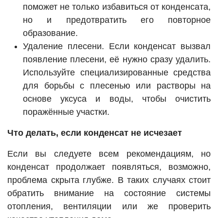
поможет не только избавиться от конденсата,
но и предотвратить его повторное
образование.
Удаление плесени. Если конденсат вызвал
появление плесени, её нужно сразу удалить.
Используйте специализированные средства
для борьбы с плесенью или растворы на
основе уксуса и воды, чтобы очистить
поражённые участки.
Что делать, если конденсат не исчезает
Если вы следуете всем рекомендациям, но
конденсат продолжает появляться, возможно,
проблема скрыта глубже. В таких случаях стоит
обратить внимание на состояние системы
отопления, вентиляции или же проверить