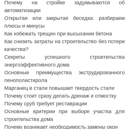
Почему на стройке задумываются об
автоматизации
Открытая или закрытая беседка: разбираем
плюсы и минусы
Как избежать трещин при высыхании бетона
Как снизить затраты на строительство без потери
качества?
Секреты успешного строительства
энергоэффективного дома
Основные преимущества экструдированного
пенополистирола
Марганец в стали повышает твердость стали
Почему стоит сразу делать дренаж и отмостку
Почему сруб требует реставрации
Основные критерии при выборе участка для
строительства дома
Почему возникает необходимость замены окон