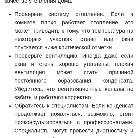
качество утепления дома.
Проверьте систему отопления. Если в
комнате плохо работает отопление, это
может приводить к тому, что температура на
некоторых участках стены или окна
опускается ниже критической отметки.
Проверьте вентиляцию. Иногда даже если
окна и стены хорошо утеплены, плохая
вентиляция может стать причиной
постоянного образования конденсата.
Убедитесь, что вентиляционные каналы не
забиты и работают корректно.
Обратитесь к специалистам. Если конденсат
продолжает появляться, возможно, стоит
проконсультироваться с профессионалами.
Специалисты могут провести диагностику и