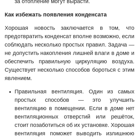
за отопление могут вырасти.
Как избежать появления конденсата
Хорошая новость заключается в том, что
предотвратить конденсат вполне возможно, если
соблюдать несколько простых правил. Задача —
не допустить накопления лишней влаги в доме и
обеспечить правильную циркуляцию воздуха.
Существует несколько способов бороться с этим
явлением.
Правильная вентиляция. Один из самых
простых способов — это улучшить
вентиляцию в помещении. Если в доме нет
вентиляционных отверстий или решёток,
стоит позаботиться об их установке. Хорошая
вентиляция поможет выводить излишнюю