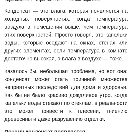
Конденсат — это влага, которая появляется на
холодных поверхностях, когда температура
воздуха в помещении выше, чем температура
этих поверхностей. Просто говоря, это капельки
воды, которые оседают на окнах, стенах или
других элементах, если температура в комнате
достаточно высокая, а влага в воздухе — тоже.
Казалось бы, небольшая проблема, но вот она:
конденсат может стать причиной множества
неприятных последствий для дома и здоровья.
Как бы ни было красиво дождливое утро, когда
капельки воды стекают по стеклам, в реальности
это может привести к плесени, гниению
древесины и даже разрушению отделки.
Почему конденсат появляется