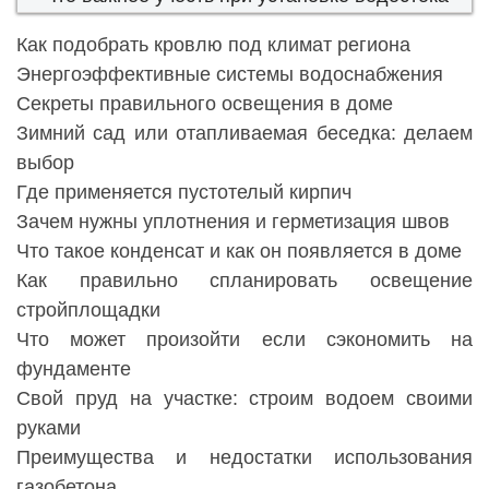
Как подобрать кровлю под климат региона
Энергоэффективные системы водоснабжения
Секреты правильного освещения в доме
Зимний сад или отапливаемая беседка: делаем
выбор
Где применяется пустотелый кирпич
Зачем нужны уплотнения и герметизация швов
Что такое конденсат и как он появляется в доме
Как правильно спланировать освещение
стройплощадки
Что может произойти если сэкономить на
фундаменте
Свой пруд на участке: строим водоем своими
руками
Преимущества и недостатки использования
газобетона