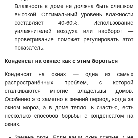
Влажность в доме не должна быть слишком
высокой. Оптимальный уровень влажности
составляет 40-60%. Использование
увлажнителей воздуха или наоборот —
проветривание поможет регулировать этот
показатель.
Конденсат на окнах: как с этим бороться
Конденсат на окнах — одна из самых
распространённых проблем, с которой
сталкиваются многие владельцы домов.
Особенно это заметно в зимний период, когда за
окном мороз, а в доме тепло. К счастью, есть
несколько способов борьбы с конденсатом на
окнах.
Замена окон. Если ваши окна старые и не