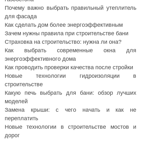
Почему важно выбрать правильный утеплитель
для фасада
Как сделать дом более энергоэффективным
Зачем нужны правила при строительстве бани
Страховка на строительство: нужна ли она?
Как выбрать современные окна для
энергоэффективного дома
Как проводить проверки качества после стройки
Новые технологии гидроизоляции в
строительстве
Какую печь выбрать для бани: обзор лучших
моделей
Замена крыши: с чего начать и как не
переплатить
Новые технологии в строительстве мостов и
дорог