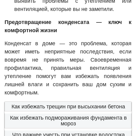
выявить проблемы с утеплением или
вентиляцией, которые вы не заметили.
Предотвращение конденсата — ключ к
комфортной жизни
Конденсат в доме — это проблема, которая
может иметь неприятные последствия, если
вовремя не принять меры. Своевременная
профилактика, правильная вентиляция и
утепление помогут вам избежать появления
лишней влаги и сохранить ваш дом сухим и
комфортным.
Как избежать трещин при высыхании бетона
Как избежать подмораживания фундамента в
мороз
Что важнее учесть при установке водостока