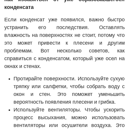
конденсата
Если конденсат уже появился, важно быстро
устранить его последствия. Оставлять
влажность на поверхностях не стоит, потому что
это может привести к плесени и другим
проблемам. Вот несколько советов, как
справиться с конденсатом, который уже осел на
окнах и стенах.
Протирайте поверхности. Используйте сухую
тряпку или салфетки, чтобы собрать воду с
окон и стен. Это поможет уменьшить
вероятность появления плесени и грибка.
Используйте вентиляторы. Чтобы ускорить
процесс высыхания, можно использовать
вентиляторы или осушители воздуха. Это