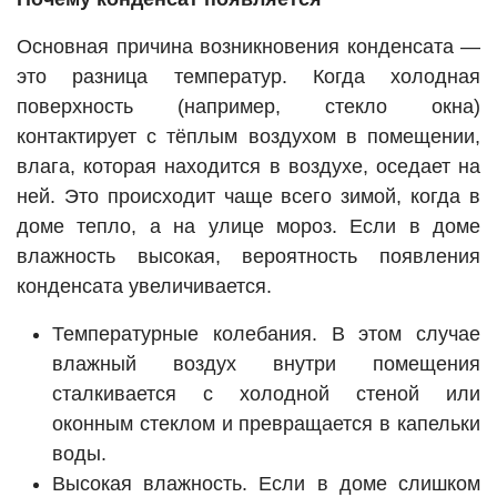
Основная причина возникновения конденсата —
это разница температур. Когда холодная
поверхность (например, стекло окна)
контактирует с тёплым воздухом в помещении,
влага, которая находится в воздухе, оседает на
ней. Это происходит чаще всего зимой, когда в
доме тепло, а на улице мороз. Если в доме
влажность высокая, вероятность появления
конденсата увеличивается.
Температурные колебания. В этом случае
влажный воздух внутри помещения
сталкивается с холодной стеной или
оконным стеклом и превращается в капельки
воды.
Высокая влажность. Если в доме слишком