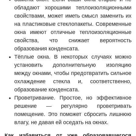
обладают хорошими теплоизоляционными
свойствами, может иметь смысл заменить их
на пластиковые стеклопакеты. Современные
окна имеют отличные теплоизоляционные
свойства, что снижает вероятность
образования конденсата.
Тёплые окна. В некоторых случаях можно
установить дополнительную изоляцию
между окнами, чтобы предотвратить сильное
охлаждение стекла и, соответственно,
образование конденсата.
Проветривание. Простое, но эффективное
решение — регулярно проветривать
помещение. Это поможет сбросить лишнюю
влагу, не давая ей оседать на окнах.
Как избавиться от уже образовавшегося